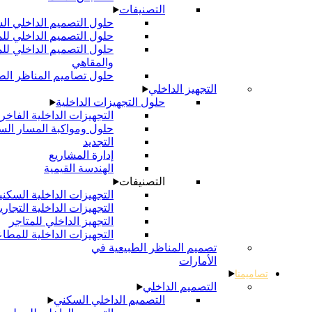
التصنيفات
حلول التصميم الداخلي السكني
حلول التصميم الداخلي للمتاجر
حلول التصميم الداخلي للمطاعم
والمقاهي
حلول تصاميم المناظر الطبيعية
التجهيز الداخلي
حلول التجهيزات الداخلية
التجهيزات الداخلية الفاخرة
حلول ومواكبة المسار السريع
التجديد
إدارة المشاريع
الهندسة القيمية
التصنيفات
التجهيزات الداخلية السكنية
التجهيزات الداخلية التجارية
التجهيز الداخلي للمتاجر
التجهيزات الداخلية للمطاعم
تصميم المناظر الطبيعية في
الأمارات
التصميم الداخلي
التصميم الداخلي السكني