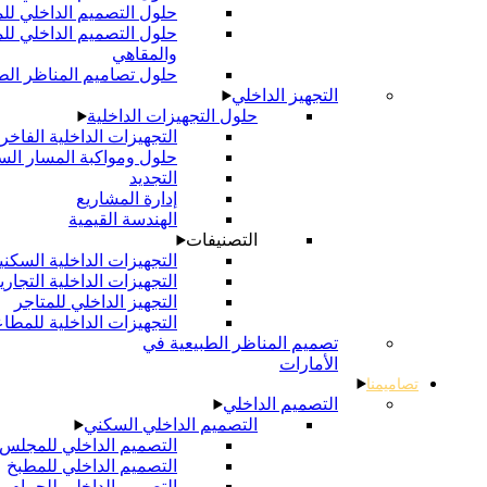
حلول التصميم الداخلي للمتاجر
حلول التصميم الداخلي للمطاعم
والمقاهي
حلول تصاميم المناظر الطبيعية
التجهيز الداخلي
حلول التجهيزات الداخلية
التجهيزات الداخلية الفاخرة
حلول ومواكبة المسار السريع
التجديد
إدارة المشاريع
الهندسة القيمية
التصنيفات
التجهيزات الداخلية السكنية
التجهيزات الداخلية التجارية
التجهيز الداخلي للمتاجر
التجهيزات الداخلية للمطاعم
تصميم المناظر الطبيعية في
الأمارات
التصميم الداخلي
التصميم الداخلي السكني
التصميم الداخلي للمجلس
التصميم الداخلي للمطبخ
التصميم الداخلي للحمام