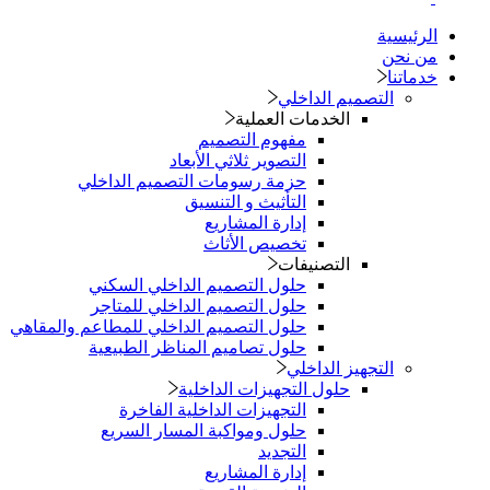
صميم الداخلي
الخدمات العملية
مفهوم التصميم
التصوير ثلاثي الأبعاد
حزمة رسومات التصميم الداخلي
التأثيث و التنسيق
إدارة المشاريع
تخصيص الأثاث
التصنيفات
حلول التصميم الداخلي السكني
حلول التصميم الداخلي للمتاجر
حلول التصميم الداخلي للمطاعم والمقاهي
حلول تصاميم المناظر الطبيعية
هيز الداخلي
حلول التجهيزات الداخلية
التجهيزات الداخلية الفاخرة
حلول ومواكبة المسار السريع
التجديد
إدارة المشاريع