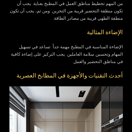
من المهم تخطيط مناطق العمل في المطبخ بعناية. يجب أن
تكون منطقة التحضير قريبة من التخزين. ومن ثم، يجب أن تكون
منطقة الطهي قريبة من مصادر الطاقة.
الإضاءة المثالية
الإضاءة المناسبة في المطبخ مهمة جداً. تساعد في تسهيل
المهام وتحسين سلامة العاملين. يجب التركيز على إضاءة كافية
في مناطق التحضير والعمل.
أحدث التقنيات والأجهزة في المطابخ العصرية