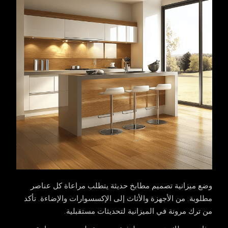
وضع ميزانية تصميم مطابخ حديثة يتطلب مراعاة كل عناصر
مطلوبة. من الأجهزة والأثاث إلى الإكسسوارات والإضاءة. تأكد
من ترك مرونة في الميزانية لتحديثات مستقبلية.