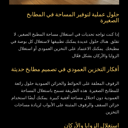
حلول عملية لتوفير المساحة في المطابخ
الصغيرة
إذا كنت تواجه تحديات في استغلال مساحة المطبخ الصغير، لا
تقلق. هناك حلول عديدة يمكنك تطبيقها لاستغلال كل بوصة في
مطبخك. يمكنك الاعتماد على التخزين العمودي أو استغلال
الزوايا والأركان بشكل فعّال.
أفكار التخزين العمودي في تصميم مطابخ حديثة
الرفوف المعلقة على الحوائط والخزائن العمودية حلول رائعة
للمطابخ الصغيرة. هذه الطريقة تسمح باستغلال المساحة
العمودية دون احتلال مساحة أفقية كبيرة. يمكنك أيضًا استخدام
خزائن السقف والرفوف المثبتة على الأبواب لزيادة مساحات
التخزين.
استغلال الزوايا والأركان