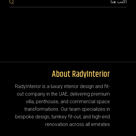
About RadyInterior
RadyInterior is a luxury interior design and fit-
out company in the UAE, delivering premium
villa, penthouse, and commercial space
transformations. Our team specializes in
bespoke design, turnkey fit-out, and high-end
renovation across all emirates.