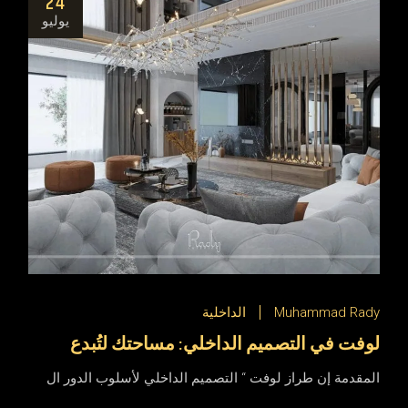
24
يوليو
Muhammad Rady
الداخلية
لوفت في التصميم الداخلي: مساحتك لتُبدع
المقدمة إن طراز لوفت “ التصميم الداخلي لأسلوب الدور ال