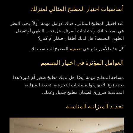
أساسيات اختيار المطبخ المثالي لمنزلك
عند اختيار المطبخ المثالي، هناك عوامل مهمة. أولاً، يجب النظر
في نمط حياتك وأحتياجات أسرتك. هل تحب الطهي أو تفضل
الطهي البسيط؟ هل لديك أطفال صغار أم كبار؟
كل هذه الأمور تؤثر في
تصميم
المطبخ المناسب لك.
العوامل المؤثرة في اختيار التصميم
مساحة المطبخ مهمة أيضًا. هل لديك مطبخ صغير أم كبير؟ هذا
يحدد نوع الأجهزة والمساحات التخزينية. تحديد الميزانية
المناسبة ضروري لضمان مطبخ جميل وعملي.
تحديد الميزانية المناسبة