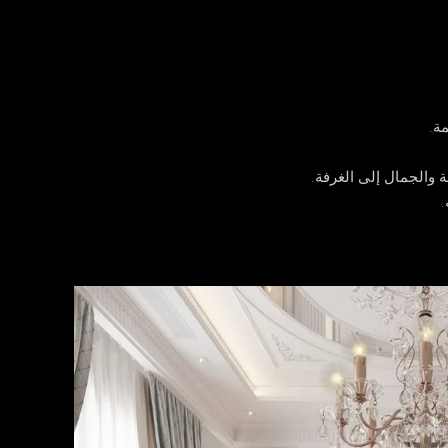
ة.
 والجمال إلى الغرفة.
.