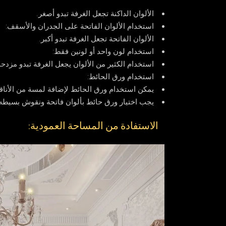
الألوان الداكنة تجعل الغرفة تبدو أصغر.
استخدام الألوان الفاتحة على الجدران والأسقف:
الألوان الفاتحة تجعل الغرفة تبدو أكبر.
استخدام لون واحد أو لونين فقط:
استخدام الكثير من الألوان يجعل الغرفة تبدو مزدحم
استخدام ورق الحائط:
يمكن استخدام ورق الحائط لإضافة لمسة من الأناقة
يجب اختيار ورق حائط بألوان فاتحة ونقوش بسيطه
الاستفادة من المساحة العمودية: