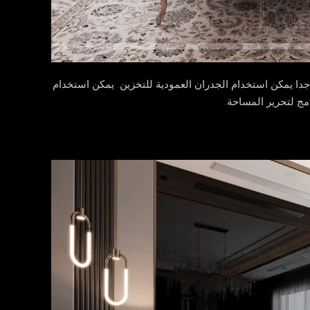
ا يمكن استخدام الجدران العمودية للتخزين. يمكن استخدام
مج لتحرير المساحة.