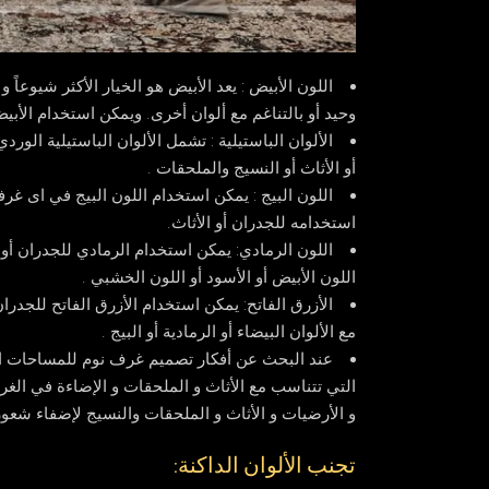
اللون الأبيض
: يعد الأبيض هو الخيار الأكثر شيوع
وحيد أو بالتناغم مع ألوان أخرى. ويمكن استخدام الأب
الألوان الباستيلية
: تشمل الألوان الباستيلية الورد
أو الأثاث أو النسيج والملحقات .
اللون البيج
: يمكن استخدام اللون البيج في اى غر
استخدامه للجدران أو الأثاث.
اللون الرمادي
: يمكن استخدام الرمادي للجدران أو 
اللون الأبيض أو الأسود أو اللون الخشبي .
الأزرق الفاتح
: يمكن استخدام الأزرق الفاتح للجدران
مع الألوان البيضاء أو الرمادية أو البيج .
عند البحث عن أفكار تصميم غرف نوم للمساحات الص
التي تتناسب مع الأثاث و الملحقات و الإضاءة في الغر
و الأرضيات و الأثاث و الملحقات والنسيج لإضفاء شعور 
️تجنب الألوان الداكنة: