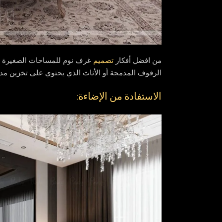
من افضل أفكار
تصميم
غرف نوم للمساحات الصغيرة جد
الرفوف المدمجة أو الأثاث الذي يحتوي على تخزين مد
الاستفادة من الإضاءة: