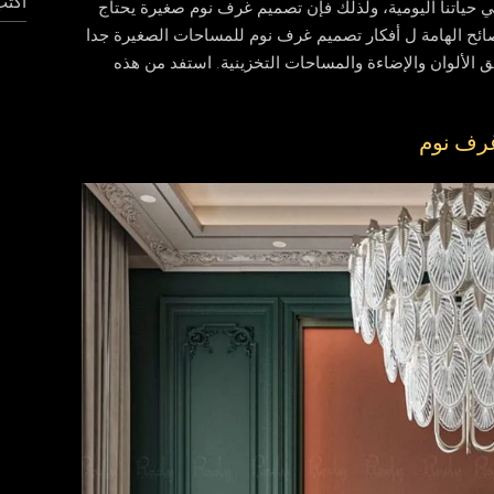
 حياتنا اليومية، ولذلك فإن تصميم غرف نوم صغيرة يحتاج
ائح الهامة ل أفكار تصميم غرف نوم للمساحات الصغيرة جدا
الألوان والإضاءة والمساحات التخزينية. استفد من هذه
غرف نوم