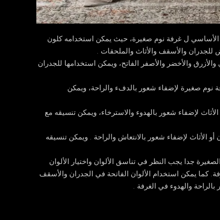
اً و الأساسي ل غرفة نوم صغيرة، حيث يمكن استخدامه كلون
يض للجدران والأسقف والأثاث والملحقات .
ي والأزرق والأخضر والأصفر الفاتح، ويمكن استخدامها للجدران
فة نوم صغيرة لإضفاء شعور بالدفء والراحة، ويمكن
الأثاث لإضفاء شعور بالهدوء والاسترخاء، ويمكن تنسيقه مع
 أو الأثاث لإضفاء شعور بالانتعاش والراحة . ويمكن تنسيقه
غيرة جدا يجب النظر في تناسق الألوان واختيار الألوان
فة. كما يمكن استخدام الألوان الفاتحة في الجدران والأسقف
بالراحة والهدوء في الغرفة .