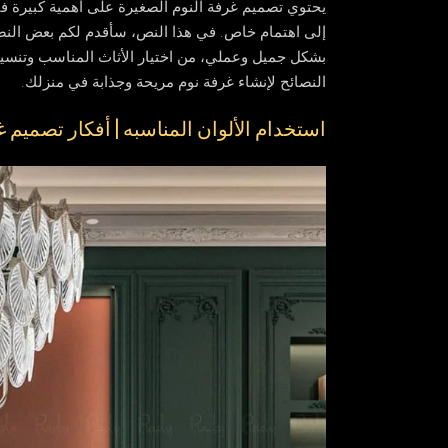
يحتوي تصميم غرفة النوم الصغيرة على أهمية كبيرة في
إلى اهتمام خاص. في هذا النص، سأقدم لكم بعض النص
بشكل جميل وعملي، من اختيار الأثاث المناسب وتنسيق 
النصائح لإنشاء غرفة نوم مريحة وجذابة في منزلك.
استخدام الألوان المناسبه | أفكار تصميم 