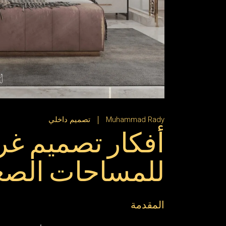
Muhammad Rady
تصميم داخلي
أفكار تصميم غ
للمساحات الصغ
المقدمة