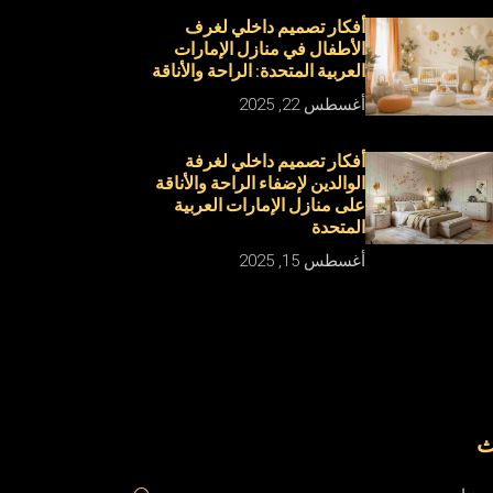
أفكار تصميم داخلي لغرف
الأطفال في منازل الإمارات
العربية المتحدة: الراحة والأناقة
أغسطس 22, 2025
أفكار تصميم داخلي لغرفة
الوالدين لإضفاء الراحة والأناقة
على منازل الإمارات العربية
المتحدة
أغسطس 15, 2025
ث