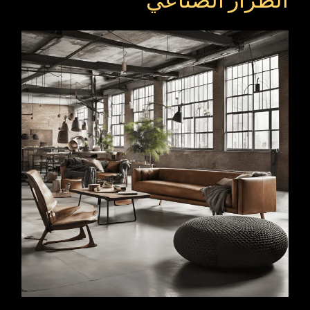
الطراز الصناعي