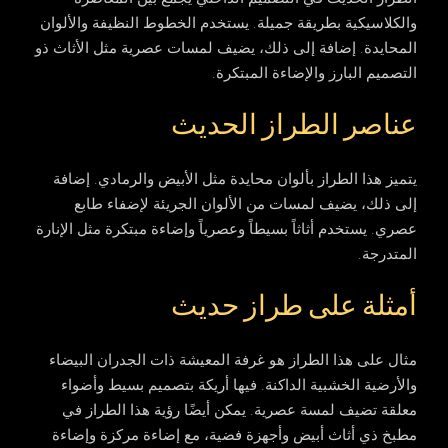
والكلاسيكية بطريقة جميلة. يستخدم الخطوط النظيفة والألوان
المحايدة. إضافة إلى ذلك، يضيف لمسات عصرية مثل الأثاث ذو
التصميم البارز والإضاءة المبتكرة.
عناصر الطراز الحديث
يتميز هذا الطراز بألوان محايدة مثل الأبيض والرمادي. إضافة
إلى ذلك، يضيف لمسات من الألوان الجريئة لإضفاء طابع
عصري. يستخدم أثاثاً بسيطاً وعصرياً وإضاءة مبتكرة مثل الإنارة
المتدرجة.
أمثلة على طراز حديث
مثال على هذا الطراز هو غرفة المعيشة ذات الجدران البيضاء
والأرضية الخشبية الداكنة. فيها أريكة بتصميم بسيط وأضواء
معلقة تضيف لمسة عصرية. يمكن أيضًا رؤية هذا الطراز في
مطبخ ذي أثاث أبيض وأجهزة فضية، مع إضاءة مركزة وإضاءة