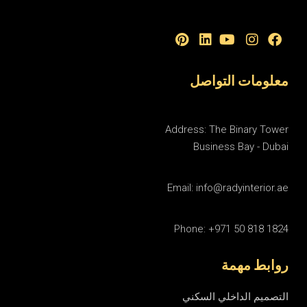
معلومات التواصل
Address: The Binary Tower
Business Bay - Dubai
Email: info@radyinterior.ae
Phone: +971 50 818 1824
روابط مهمة
التصميم الداخلي السكني