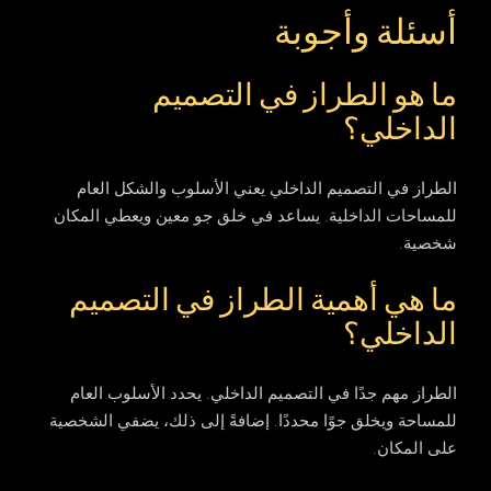
أسئلة وأجوبة
ما هو الطراز في التصميم
الداخلي؟
الطراز في التصميم الداخلي يعني الأسلوب والشكل العام
للمساحات الداخلية. يساعد في خلق جو معين ويعطي المكان
شخصية.
ما هي أهمية الطراز في التصميم
الداخلي؟
الطراز مهم جدًا في التصميم الداخلي. يحدد الأسلوب العام
للمساحة ويخلق جوًا محددًا. إضافةً إلى ذلك، يضفي الشخصية
على المكان.