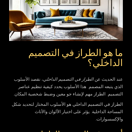
ما هو الطراز في التصميم
الداخلي؟
عند الحديث عن
الطراز في التصميم الداخلي
، نقصد الأسلوب
الذي يتبعه المصمم. هذا الأسلوب يحدد كيفية تنظيم عناصر
التصميم.
الطراز
مهم لإنشاء جو معين وضبط شخصية المكان.
الطراز
في التصميم الداخلي هو الأسلوب المختار لتحديد شكل
المساحة الداخلية. يؤثر على اختيار الألوان والأثاث
والإكسسوارات.