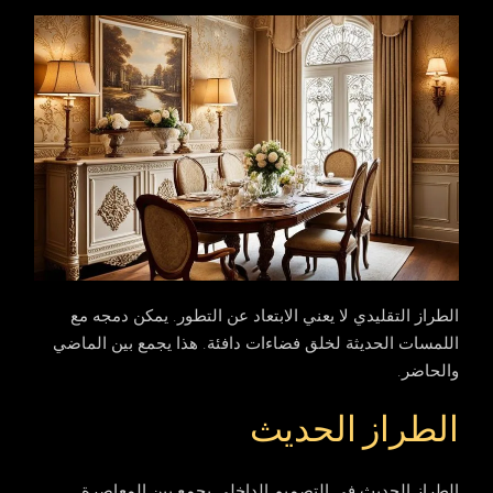
الطراز التقليدي لا يعني الابتعاد عن التطور. يمكن دمجه مع
اللمسات الحديثة لخلق فضاءات دافئة. هذا يجمع بين الماضي
والحاضر.
الطراز الحديث
الطراز الحديث في التصميم الداخلي يجمع بين المعاصرة