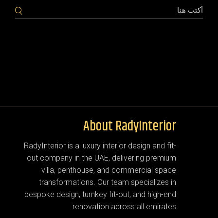
About RadyInterior
RadyInterior is a luxury interior design and fit-
out company in the UAE, delivering premium
villa, penthouse, and commercial space
transformations. Our team specializes in
bespoke design, turnkey fit-out, and high-end
renovation across all emirates.