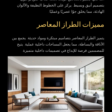
بتصميم أنيق وبسيط. يركز على الخطوط النظيفة والألوان
الهادئة، مما يخلق جوًا عصريًا وعمليًا.
مميزات الطراز المعاصر
يتميز
الطراز المعاصر
بتصاميم مبتكرة ومواد حديثة. يجمع بين
الأناقة والبساطة، مما يجعل المساحات داخلية عملية. يتيح
للمصممين فرصة للإبداع في تصميمات داخلية متميزة.