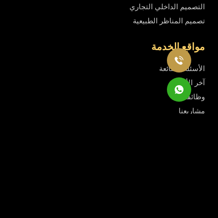
التصميم الداخلي التجاري
تصميم المناظر الطبيعية
مواقع الخدمة
الأسئلة الشائعة
آخر الأخبار
وظائفنا
مشاريعنا
Rady Interior
, All Rights Reserved
© 2026