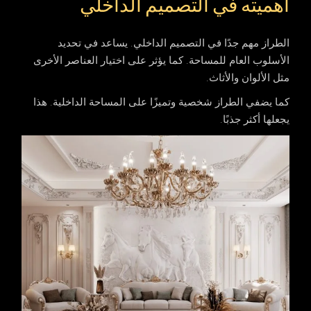
أهميته في التصميم الداخلي
الطراز
مهم جدًا في التصميم الداخلي. يساعد في تحديد
الأسلوب العام للمساحة. كما يؤثر على اختيار العناصر الأخرى
مثل الألوان والأثاث.
كما يضفي
الطراز
شخصية وتميزًا على المساحة الداخلية. هذا
يجعلها أكثر جذبًا.