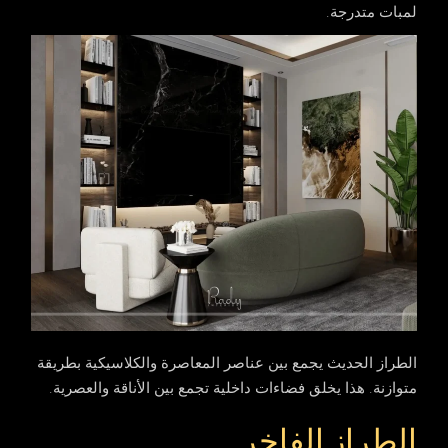
لمبات متدرجة.
الطراز الحديث يجمع بين عناصر المعاصرة والكلاسيكية بطريقة
متوازنة. هذا يخلق فضاءات داخلية تجمع بين الأناقة والعصرية.
الطراز الفاخر