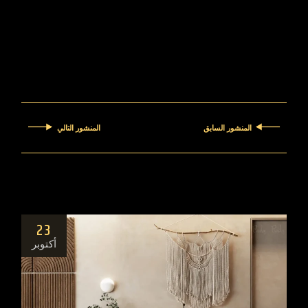
المنشور السابق
المنشور التالي
23
أكتوبر