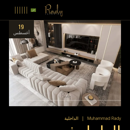
19
أغسطس
Muhammad Rady
الداخلية