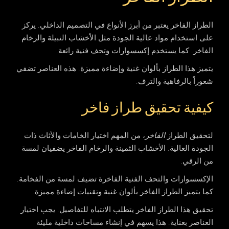
الطراز الفاخر يعتبر من أبرز الأنواع في التصميم الداخلي. يركز
على استخدام مواد عالية الجودة مثل الأخشاب النبيلة والرخام
الفاخر. كما يستخدم إكسسوارات وتحف فنية رائعة.
يتميز هذا الطراز بألوان غنية وإضاءة مميزة. هذه العناصر تضفي
شعوراً بالرفاهية والترف.
كيفية تحقيق طراز فاخر
لتحقيق الطراز
الفاخر
، من المهم اختيار الخامات والأثاث ذات
الجودة العالية. الأخشاب الثمينة والرخام الفاخر يضفيان لمسة
من الرقي.
الإكسسوارات والتحف الفنية الفاخرة تضيف لمسة من الفخامة.
كما يتميز الطراز
الفاخر
بألوان غنية وتقنيات إضاءة مميزة.
تحقيق هذا الطراز
الفاخر
يتطلب الانتباه للتفاصيل. يجب اختيار
العناصر بعناية. هذا يسهم في إنشاء مساحات داخلية مليئة