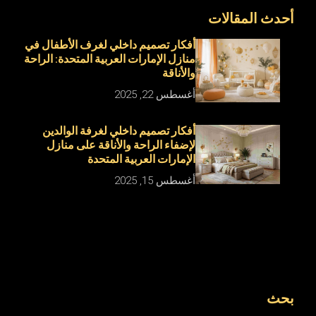
أحدث المقالات
أفكار تصميم داخلي لغرف الأطفال في
منازل الإمارات العربية المتحدة: الراحة
والأناقة
أغسطس 22, 2025
أفكار تصميم داخلي لغرفة الوالدين
لإضفاء الراحة والأناقة على منازل
الإمارات العربية المتحدة
أغسطس 15, 2025
بحث