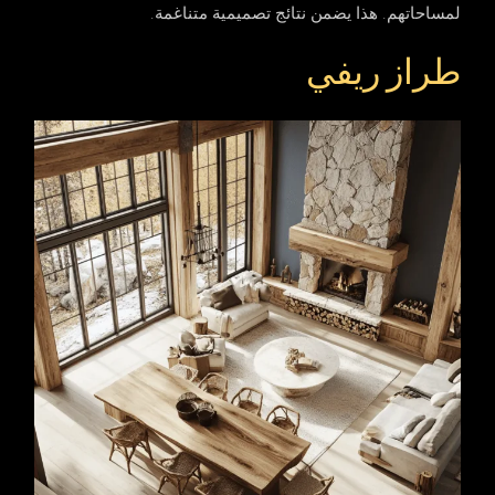
لمساحاتهم. هذا يضمن نتائج تصميمية متناغمة.
طراز ريفي