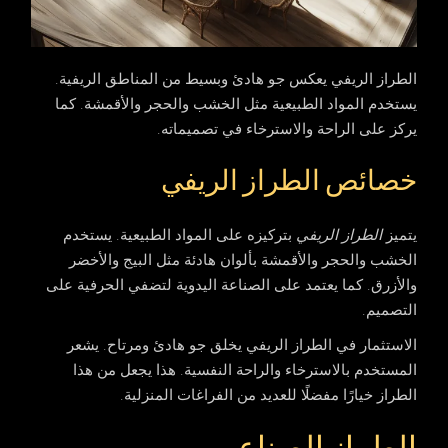
الطراز الريفي يعكس جو هادئ وبسيط من المناطق الريفية.
يستخدم المواد الطبيعية مثل الخشب والحجر والأقمشة. كما
يركز على الراحة والاسترخاء في تصميماته.
خصائص الطراز الريفي
يتميز
الطراز الريفي
بتركيزه على المواد الطبيعية. يستخدم
الخشب والحجر والأقمشة بألوان هادئة مثل البيج والأخضر
والأزرق. كما يعتمد على الصناعة اليدوية لتضفي الحرفية على
التصميم.
الاستثمار في
الطراز الريفي
يخلق جو هادئ ومرتاح. يشعر
المستخدم بالاسترخاء والراحة النفسية. هذا يجعل من هذا
الطراز خيارًا مفضلًا للعديد من الفراغات المنزلية.