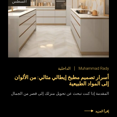
أغسطس
Muhammad Rady
الداخلية
أسرار تصميم مطبخ إيطالي مثالي: من الألوان
إلى المواد الطبيعية
المقدمة ​إذا كنت تبحث عن تحويل منزلك إلى قصر من الجمال
إقرأ المزيد