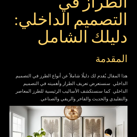
الطراز في
التصميم الداخلي:
دليلك الشامل
المقدمة
هذا المقال يُقدم لك دليلًا شاملاً عن أنواع الطرز في التصميم
الداخلي. سنستعرض تعريف الطراز وأهميته في التصميم
الداخلي. كما سنستكشف الأساليب الرئيسية للطرز المعاصر
والتقليدي والحديث والفاخر والريفي والصناعي.