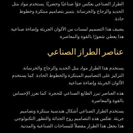
الطراز الصناعي يعكس جوًا صناعيًا وحضريًا. يستخدم مواد مثل
الحديد والزجاج والخرسانة. يتميز بتصاميم مبتكرة وخطوط
حادة.
يضيف هذا التصميم لمسات من الألوان الجريئة وإضاءة صناعية.
هذا يعطي شعورًا بالقوة والمعاصرة.
عناصر الطراز الصناعي
يستخدم هذا الطراز مواد مثل الحديد والزجاج والخرسانة.
التركيز على التصاميم المبتكرة والخطوط الحادة. كما يستخدم
الألوان الجريئة وإضاءة صناعية.
هذه العناصر تبرز الطابع الصناعي للحجرة. كما تعزز الإحساس
بالقوة والمعاصرة.
يستخدم الطراز الصناعي أشكال هندسية مبتكرة وتصاميم
جريئة. تعكس هذه التصاميم روح الحداثة والتطور التكنولوجي.
هذا يجعل هذا الطراز مفضلاً للمساحات الصناعية والمدنية.