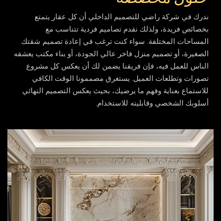
ندرك في شركة راضي للتصميم الداخلي أن كل عقار يتمتع
بخصائص فريدة، ولذلك نقدم تصاميم فردية تتناسب مع
المساحات المختلفة. سواء كنت ترغب في إعادة تصميم شقتك
الصغيرة، أو تصميم منزل فاخر عالي الجودة، أو بناء مكتب يعشقه
الناس للعمل فيه، فإن فريقنا يضمن لك أن يعكس كل مشروع
تصورات وتطلعات العميل. يستغرق مصممونا الوقت الكافي
للاستماع بعناية وفهم ما يرضيك، بحيث يعكس التصميم النهائي
أسلوبك الشخصي وقابليته للاستخدام.