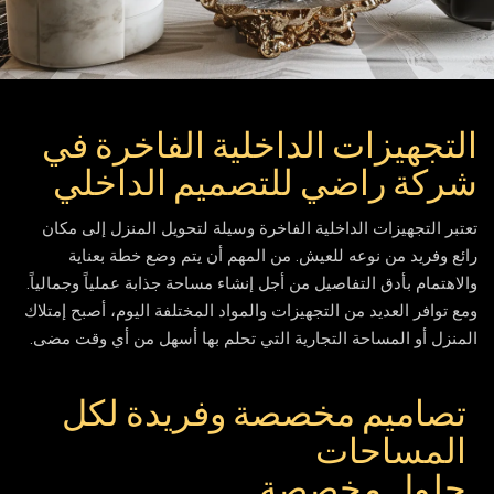
التجهيزات الداخلية الفاخرة في
شركة راضي للتصميم الداخلي
تعتبر التجهيزات الداخلية الفاخرة وسيلة لتحويل المنزل إلى مكان
رائع وفريد من نوعه للعيش. من المهم أن يتم وضع خطة بعناية
والاهتمام بأدق التفاصيل من أجل إنشاء مساحة جذابة عملياً وجمالياً.
ومع توافر العديد من التجهيزات والمواد المختلفة اليوم، أصبح إمتلاك
المنزل أو المساحة التجارية التي تحلم بها أسهل من أي وقت مضى.
تصاميم مخصصة وفريدة لكل
المساحات
حلول مخصصة