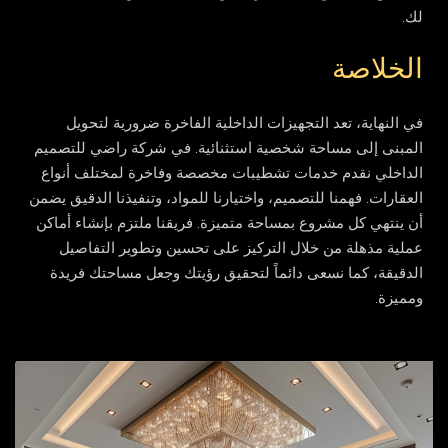
لك.
الخلاصة
في النهاية، تعد التجهيزات الداخلية الفاخرة ضرورية لتحويل
المبنى إلى مساحة شخصية استثنائية. في شركة راضي للتصميم
الداخلي نقدم خدمات تشطيبات مخصصة وفاخرة لمختلف أنواع
العقارات. فهمنا للتصميم، واختيارنا للمواد، وتنفيذنا الدقيق يضمن
أن ينتهي كل مشروع بمساحة متميزة. فريقنا ملتزم بإنشاء أماكن
عملية مذهلة من خلال التركيز على تحسين وتطوير التفاصيل
الدقيقة، كما نسعى دائماً لتحقيق رؤيتك وجعل مساحتك فريدة
ومميزة.