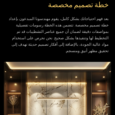
خطة تصميم مخصصة
بعد فهم احتياجاتك بشكل كامل، يقوم مهندسونا المبدعون بإعداد
خطة تصميم مخصصة. تتضمن هذه الخطة رسومات تفصيلية
بمواصفات دقيقة لضمان أن جميع عناصر التشطيبات قد تم
التخطيط لها وتنفيذها بشكل صحيح. نحن نحرص على استخدام
مواد عالية الجودة، بالإضافة إلى أفكار تصميم حديثة تهدف إلى
تحقيق مظهر أنيق ومنسجم.