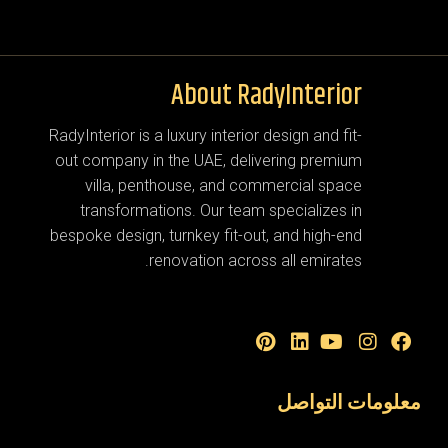
About RadyInterior
RadyInterior is a luxury interior design and fit-
out company in the UAE, delivering premium
villa, penthouse, and commercial space
transformations. Our team specializes in
bespoke design, turnkey fit-out, and high-end
renovation across all emirates.
معلومات التواصل