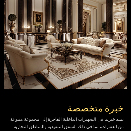
خبرة متخصصة
تمتد خبرتنا في التجهيزات الداخلية الفاخرة إلى مجموعة متنوعة
من العقارات، بما في ذلك الشقق التنفيذية والمناطق التجارية