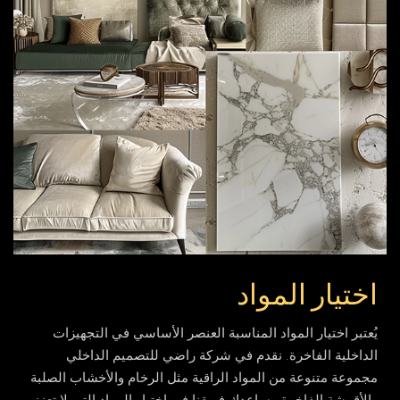
اختيار المواد
يُعتبر اختيار المواد المناسبة العنصر الأساسي في التجهيزات
الداخلية الفاخرة. نقدم في شركة راضي للتصميم الداخلي
مجموعة متنوعة من المواد الراقية مثل الرخام والأخشاب الصلبة
والأقمشة الفاخرة. يساعدك فريقنا في اختيار المواد التي لا تعزز