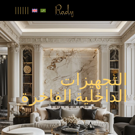
التجهيزات
الداخلية الفاخرة