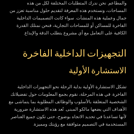
والمطاعم. نحن ندرك المتطلبات المختلفة لكل من هذه
المساحات، ونستخدم هذه المعرفة لتقديم حلول مناسبة تعزز من
جمال وعملية هذه المنشآت. سواء كانت التصميمات الداخلية
الفاخرة للمساكن أو للمساحات التجارية، فنحن نمتلك القدرة
الكافية على التعامل مع أي مشروع يتطلب الدقة والإبداع.
التجهيزات الداخلية الفاخرة
الاستشارة الأولية
تشكل الاستشارة الأولية بداية الرحلة نحو التجهيزات الداخلية
الفاخرة. في هذه المرحلة، نقوم بجمع المعلومات حول تفضيلاتك
الشخصية المتعلقة بالأسلوب والوظائف المطلوبة بما يتماشى مع
الأهداف التي يضعها مالكو المبنى. تُعد هذه الاستشارة ضرورية
لأنها تساعدنا في تحديد الاتجاه بوضوح، حتى تكون جميع العناصر
المستخدمة في التصميم متوافقة مع رؤيتك ومميزة.