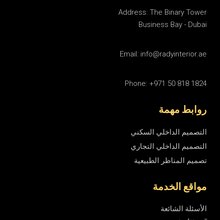
Address: The Binary Tower
Business Bay - Dubai
Email: info@radyinterior.ae
Phone: +971 50 818 1824
روابط مهمة
التصميم الداخلي السكني
التصميم الداخلي التجاري
تصميم المناظر الطبيعية
مواقع الخدمة
الأسئلة الشائعة