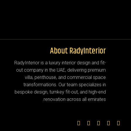
About RadyInterior
RadyInterior is a luxury interior design and fit-
out company in the UAE, delivering premium
villa, penthouse, and commercial space
transformations. Our team specializes in
bespoke design, turnkey fit-out, and high-end
renovation across all emirates.