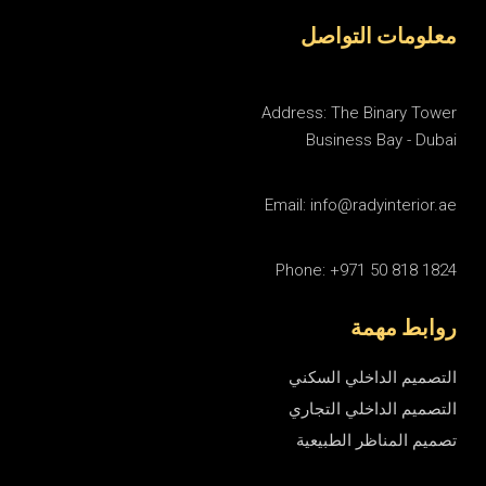
معلومات التواصل
Address: The Binary Tower
Business Bay - Dubai
Email: info@radyinterior.ae
Phone: +971 50 818 1824
روابط مهمة
التصميم الداخلي السكني
التصميم الداخلي التجاري
تصميم المناظر الطبيعية