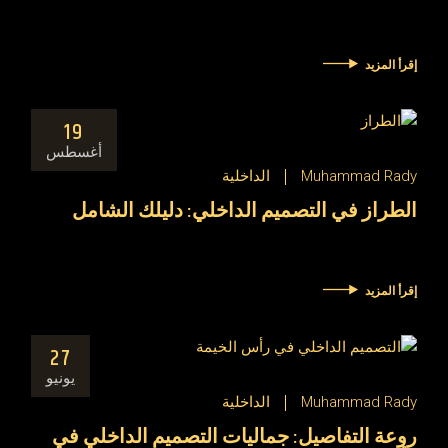
إقرأ المزيد
19
أغسطس
Muhammad Rady
الداخلية
الطراز في التصميم الداخلي: دليلك الشامل
إقرأ المزيد
27
يونيو
Muhammad Rady
الداخلية
روعة التفاصيل: جماليات التصميم الداخلي في