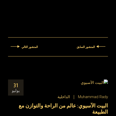
المنشور السابق
المنشور التالي
31
يوليو
Muhammad Rady
الداخلية
البيت الآسيوي: عالم من الراحة والتوازن مع
الطبيعة