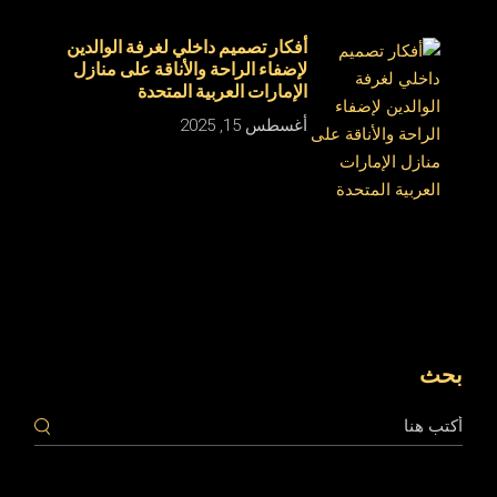
أفكار تصميم داخلي لغرفة الوالدين
لإضفاء الراحة والأناقة على منازل
الإمارات العربية المتحدة
أغسطس 15, 2025
بحث