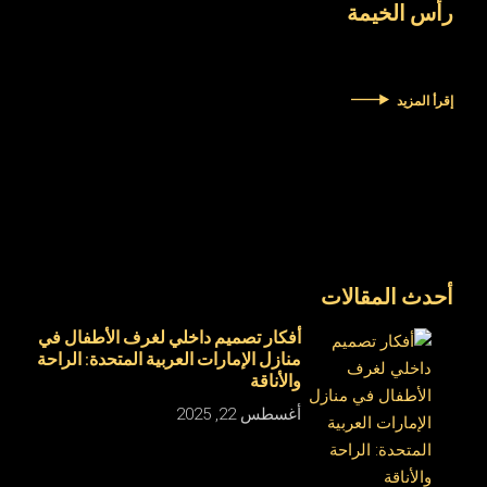
رأس الخيمة
إقرأ المزيد
أحدث المقالات
أفكار تصميم داخلي لغرف الأطفال في
منازل الإمارات العربية المتحدة: الراحة
والأناقة
أغسطس 22, 2025