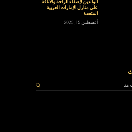
الوالدين لإضفاء الراحة والأناقة
على منازل الإمارات العربية
المتحدة
أغسطس 15, 2025
ث