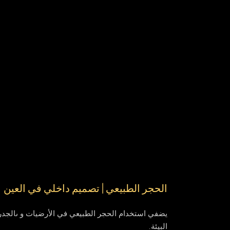
الحجر الطبيعي | تصميم داخلي في العين
يضفي استخدام الحجر الطبيعي في الأرضيات و ىالجدران
البيئة.