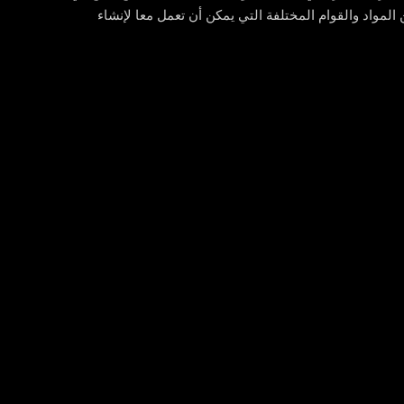
لمواد والقوام المختلفة التي يمكن أن تعمل معا لإنشاء