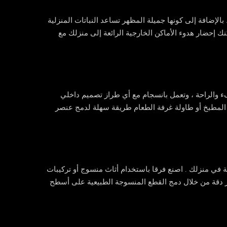
 بالإضافة إلى كونها جميلة المظهر تساعد النباتات المنزلية
مكنك إحضار هدوء الأماكن الخارجية الرائعة إلى منزلك مع
والراحة ، وتعمل بانسجام مع أي طراز تصميم داخلي
المطبخ أو طاولة غرفة الطعام طريقة سهلة لدمج عنصر
ي منزلك . اصنع فرقا باستخدام أثاث منسوج أو تركيبات
ر دقة من خلال دمج القطع المنسوجة الطبيعية على أسطح