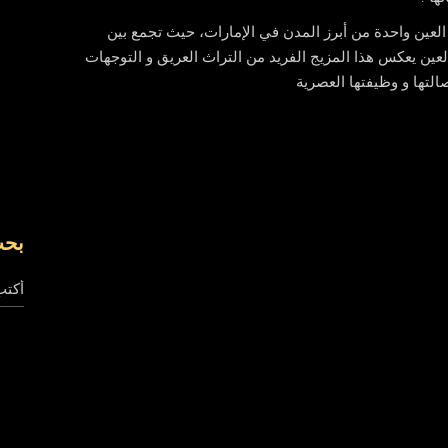
ة العين واحدة من أبرز المدن في الإمارات، حيث تجمع بين
لعين يعكس هذا المزيج الفريد من التراث العريق و التوجهات
التها و وظيفتها العصرية
بح