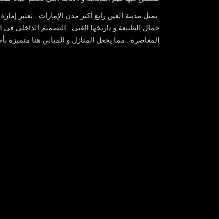
تمثل مدينة العين رابع أكبر مدن الإمارات . تعتبر إمار
جمال الطبيعة و تاريخها الغني . التصميم الداخلي في ا
المعاصرة . مما يجعل المنازل و المباني هنا متميزة بأص