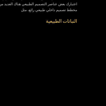
اعتبارك بعض عناصر التصميم الطبيعي هناك العديد من ا
مخطط تصميم داخلي طبيعي رائع، مثل
النباتات الطبيعية