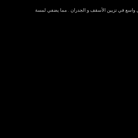
واسع في تزيين الأسقف و الجدران . مما يضفي لمسة