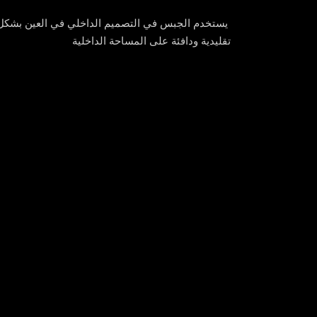
يستخدم الجبس في التصميم الداخلي في العين بشكل 
تقليدية ودافئة على المساحة الداخلية