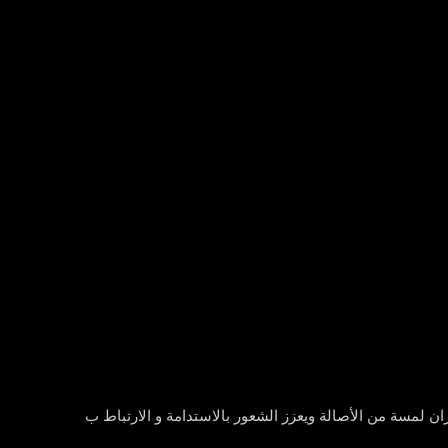
 لمسة من الأصالة ويعزز الشعور بالاستدامة و الارتباط ب