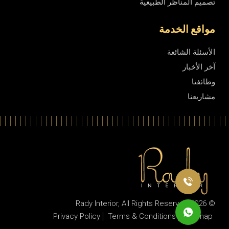
تصميم المناظر الطبيعية
مواقع الخدمة
الأسئلة الشائعة
آخر الأخبار
وظائفنا
مشاريعنا
Rady Interior
, All Rights Reserved
© 2026
Privacy Policy
Terms & Conditions
Sitemap