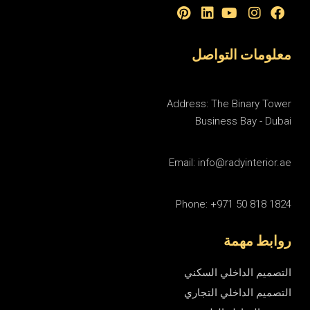
معلومات التواصل
Address: The Binary Tower
Business Bay - Dubai
Email: info@radyinterior.ae
Phone: +971 50 818 1824
روابط مهمة
التصميم الداخلي السكني
التصميم الداخلي التجاري