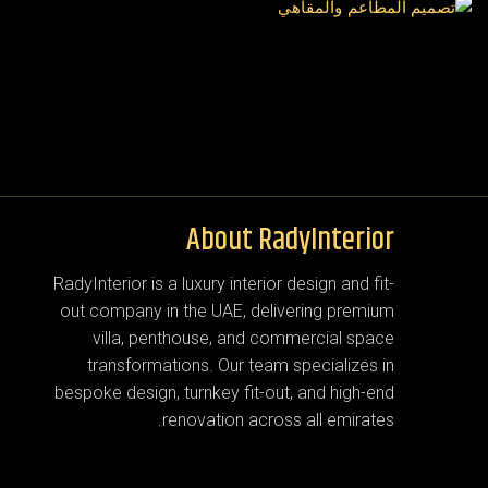
About RadyInterior
RadyInterior is a luxury interior design and fit-
out company in the UAE, delivering premium
villa, penthouse, and commercial space
transformations. Our team specializes in
bespoke design, turnkey fit-out, and high-end
renovation across all emirates.