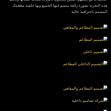
هذه التجربة بصورة رائعة يبتسم فيها الجميع وبها خلفية مطعمك
المصمم باحترافية عالية.