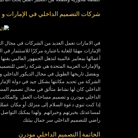
شركات التصميم الداخلي في الإمارات و
في الامارات تعمل العديد من الشركات في مجال التص
الإمارات مهمًا للغاية باعتباره مركزًا للاستثمار ف
أعمالها بمعايير عالمية لتذهل الجمهور العالمي بفن
والإمارات العربية المتحدة هي شركة راضي للتصميم 
وبفضل تاريخها الطويل في مجال الديكور الداخلي وا
الشركة من تحديد مكانتها بشكل جيد في دولة الإمار
الداخلي كان لها نشاط متألق في مجال تصميم المس
الداخلي مودرن و تصميم مساحات العمل والمكاتب.
إذا كنت تنوي دعوة السلام إلى منزلك أو مكان عم
لمساعدتك بخبرتهم وخبراتهم. ولهذا يمكنك التواصل
راضي للتصميم الداخلي سر جمال بيئتك
الخاتمة | التصميم الداخلي مودرن