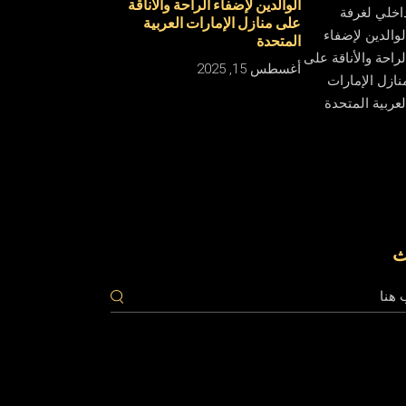
الوالدين لإضفاء الراحة والأناقة
على منازل الإمارات العربية
المتحدة
أغسطس 15, 2025
ث