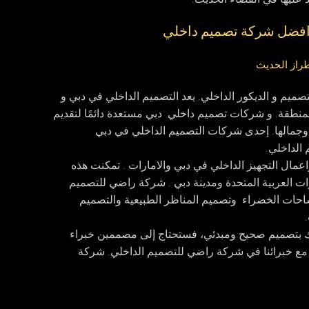
 افضل شركة تصميم داخلي
ميم و الديكور الداخلي. يعد التصميم الداخلي في دبي و
ي المنطقة. و شركات تصميم داخلي دبي مستعدة دائمًا لتقديم
ها وجمالها. إحدى شركات التصميم الداخلي في دبي
الداخلي.
عمال التجهيز الداخلي في دبي والامارات . تمكنت هذه
ات العربية المتحدة ومدينة دبي . شركة راضي للتصميم
احات الخضراء وتصميم المناظر الطبيعية والتصميم
لك بتصميم صحيح ومبدئي، فستحتاج إلى مصممين خبراء
 مع خبرائنا في شركة راضي للتصميم الداخلي. شركة