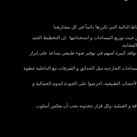
التالية التي نكررها دائماً في كل مشاريعنا:
من حيث توزيع المساحات و استخدامها . إن التخطيط الجيد
لفخامة.
افذ كبيرة تُسهم في توفير ضوء طبيعي يساعد على إبراز
مساحات الخارجية مثل الحدائق و الشرفات مع الداخلية خطوة
الأخشاب الطبيعية، احرصوا على الجودة لتدوم الجمالية و
أناقة و العملية، وكل قرار تتخذونه يجب أن يعكس أسلوب