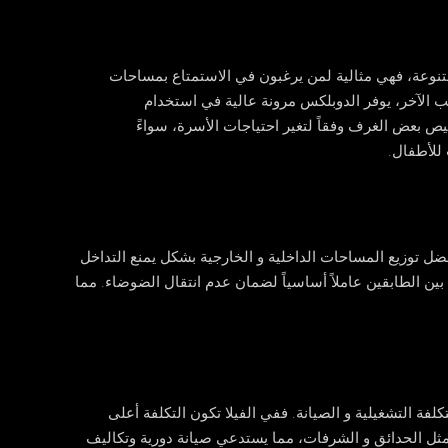
تنوعة، فهي مثالية لمن يرغبون في الاستمتاع بمساحات
 الآخر، يوفر الدوبلكس مرونة عالية في استخدام
 بعض الغرف وفقاً لتغير احتياجات الأسرة، سواءً
للأطفال.
ل توزيع المساحات الداخلية و الخارجية بشكل يمنع التداخل
بين الطابقين عاملاً أساسياً لضمان عدم انتقال الضوضاء. مما
تكلفة التشغيلية و الصيانة. ففي
الفيلا
تكون التكلفة أعلى
 مثل الحدائق و الشرفات، مما يستدعي صيانة دورية وتكاليف