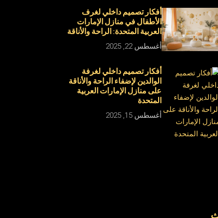
أفكار تصميم داخلي لغرف
الأطفال في منازل الإمارات
العربية المتحدة: الراحة والأناقة
أغسطس 22, 2025
أفكار تصميم داخلي لغرفة
الوالدين لإضفاء الراحة والأناقة
على منازل الإمارات العربية
المتحدة
أغسطس 15, 2025
ث