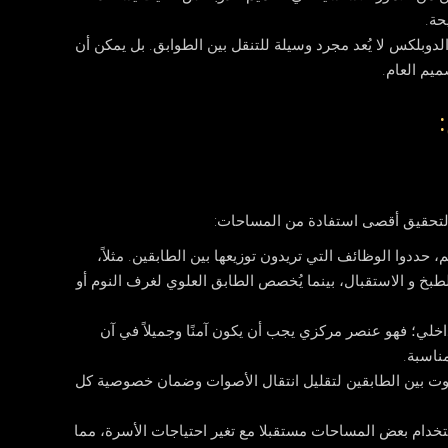
حة.
دوبلكس لا يُعد مجرد وسيلة للتنقل بين الطوابق. بل يمكن أن
ميم العام.
 لتحقيق أقصى استفادة من المساحات:
 حددوا الوظائف التي تريدون توزيعها بين الطابقين. مثلاً،
خ و الاستقبال، بينما يُخصص الطابق العلوي لغرف النوم أو
داخلي؛ فهو عنصر مركزي يجب أن يكون آمنًا وجميلاً في آن
ناسبة.
ت بين الطابقين لتقليل انتقال الأصوات وضمان خصوصية كل
خدام بعض المساحات مستقبلا مع تغير احتياجات الأسرة، مما