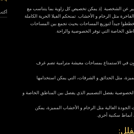
عبير عن الشخصية. إذ يمكن تخصيص كل زاوية بما يتناسب مع
لفاخرة مثل الرخام و الأخشاب. تمنحكم الفيلا الحرية الكاملة
تخططوا جيداً لتوزيع المساحات بحيث تجمع بين المساحات
اطق الخاصة التي توفر الخصوصية والراحة.
 يرغبون في الاستمتاع بمساحات معيشة مترامية تضم غرف
ميزة، مثل الحدائق و الشرفات، التي يمكن استخدامها
 الخصوصية بفضل التصميم الذي يفصل بين المناطق الخاصة و
 الجودة العالية مثل الرخام و الأخشاب المميزة، يمكن
أنماط سكنية أخرى.
فلل: