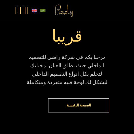
قريبا
مرحبا بكم في شركة راضي للتصميم
الداخلي حيث نطلق العنان لمخيلتك
لتحلم بكل انواع التصميم الداخلي
لنشكل لك لوحة فنيه متفردة ومتكاملة
الصفحة الرئيسية