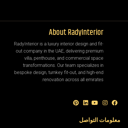
About RadyInterior
RadyInterior is a luxury interior design and fit-
out company in the UAE, delivering premium
villa, penthouse, and commercial space
transformations. Our team specializes in
bespoke design, turnkey fit-out, and high-end
renovation across all emirates.
معلومات التواصل