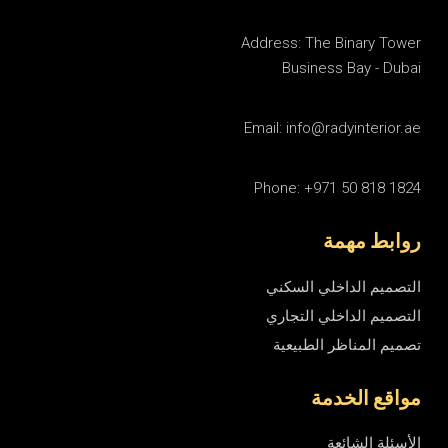
Address: The Binary Tower
Business Bay - Dubai
Email: info@radyinterior.ae
Phone: +971 50 818 1824
روابط مهمة
التصميم الداخلي السكني
التصميم الداخلي التجاري
تصميم المناظر الطبيعية
مواقع الخدمة
الأسئلة الشائعة