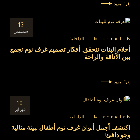
إقرأ المزيد
13
سبتمبر
Muhammad Rady
الداخلية
أحلام البنات تتحقق: أفكار تصميم غرف نوم تجمع
بين الأناقة والراحة
إقرأ المزيد
10
فبراير
Muhammad Rady
الداخلية
اكتشف أجمل ألوان غرف نوم أطفال لبيئة مثالية
وجو دافئ!