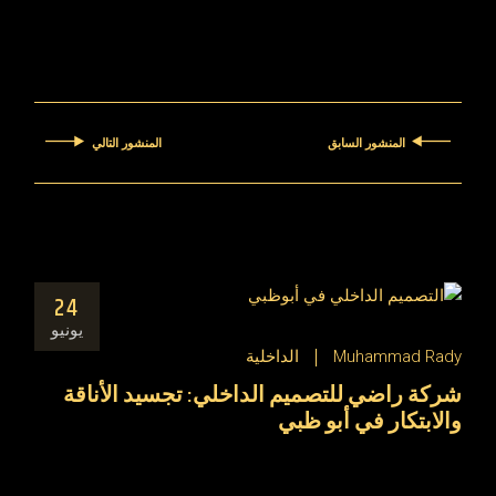
المنشور السابق
المنشور التالي
24
يونيو
Muhammad Rady
الداخلية
شركة راضي للتصميم الداخلي: تجسيد الأناقة
والابتكار في أبو ظبي