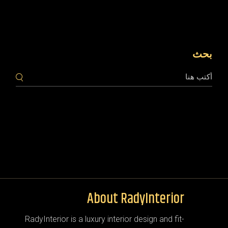
بحث
About RadyInterior
RadyInterior is a luxury interior design and fit-