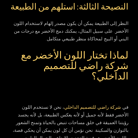
النصيحة الثالثة: استلهم من الطبيعة
النظر إلى الطبيعة يمكن أن يكون مصدر إلهام لاستخدام اللون
الأخضر. على سبيل المثال، يمكنك دمج الأخضر مع درجات من
البني أو البيج لمحاكاة منظر طبيعي متكامل.
لماذا تختار اللون الأخضر مع
شركة راضي للتصميم
الداخلي؟
في
شركة راضي للتصميم الداخلي
، نحن لا نستخدم اللون
الأخضر فقط لأنه جميل أو لأنه يعكس الطبيعة، بل لأنه يجسد
رؤيتنا العميقة في خلق مساحات تنبض بالحياة وتمنح الشعور
بالتوازن والسكينة. نحن نؤمن أن كل لون يمكن أن يحكي قصة،