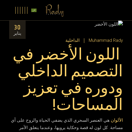
30
يناير
Muhammad Rady
الداخلية
اللون الأخضر في
التصميم الداخلي
ودوره في تعزيز
المساحات!
الألوان
هي العنصر السحري الذي يضفي الحياة والروح على أي
مساحة. كل لون له قصة وحكاية يرويها، وعندما يتعلق الأمر