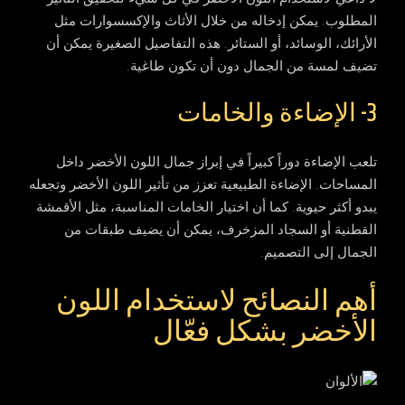
المطلوب. يمكن إدخاله من خلال الأثاث والإكسسوارات مثل
الأرائك، الوسائد، أو الستائر. هذه التفاصيل الصغيرة يمكن أن
تضيف لمسة من الجمال دون أن تكون طاغية.
3- الإضاءة والخامات
تلعب الإضاءة دوراً كبيراً في إبراز جمال اللون الأخضر داخل
المساحات. الإضاءة الطبيعية تعزز من تأثير اللون الأخضر وتجعله
يبدو أكثر حيوية. كما أن اختيار الخامات المناسبة، مثل الأقمشة
القطنية أو السجاد المزخرف، يمكن أن يضيف طبقات من
الجمال إلى التصميم.
أهم النصائح لاستخدام اللون
الأخضر بشكل فعّال