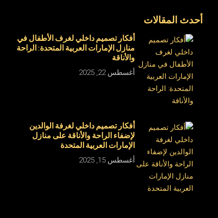
أحدث المقالات
أفكار تصميم داخلي لغرف الأطفال في
منازل الإمارات العربية المتحدة: الراحة
والأناقة
أغسطس 22, 2025
أفكار تصميم داخلي لغرفة الوالدين
لإضفاء الراحة والأناقة على منازل
الإمارات العربية المتحدة
أغسطس 15, 2025