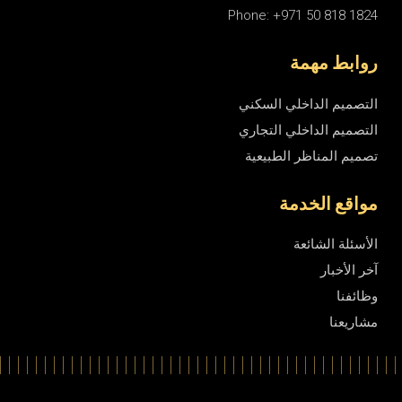
Phone: +971 50 818 1824
روابط مهمة
التصميم الداخلي السكني
التصميم الداخلي التجاري
تصميم المناظر الطبيعية
مواقع الخدمة
الأسئلة الشائعة
آخر الأخبار
وظائفنا
مشاريعنا