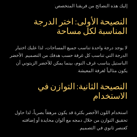
إليك هذه النصائح من فريقنا المتخصص:
النصيحة الأولى: اختر الدرجة
المناسبة لكل مساحة
لا يوجد درجة واحدة تناسب جميع المساحات، لذا عليك اختيار
الدرجة التي تناسب كل غرفة حسب هدفك من التصميم. الأخضر
الباستيل يناسب غرف النوم، بينما يمكن للأخضر الزيتوني أن
يكون مثالياً لغرفة المعيشة.
النصيحة الثانية: التوازن في
الاستخدام
استخدام اللون الأخضر بكثرة قد يكون مرهقاً بصرياً، لذا حاول
تحقيق التوازن من خلال دمجه مع ألوان محايدة أو إضافته
كعنصر ثانوي في التصميم.