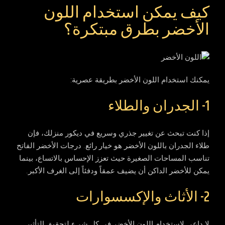
كيف يمكن استخدام اللون
الأخضر بطرق مبتكرة؟
يمكنك استخدام اللون الأخضر بطريقة عصرية:
1- الجدران والطلاء
إذا كنت تبحث عن تغيير جذري وسريع في ديكور منزلك، فإن
طلاء الجدران باللون الأخضر هو خيار رائع. درجات الأخضر الفاتح
تناسب المساحات الصغيرة حيث تعزز الإحساس بالاتساع، بينما
يمكن للأخضر الداكن أن يضيف عمقاً ودفئاً إلى الغرف الأكبر.
2- الأثاث والإكسسوارات
لا داعي لاستخدام اللون الأخضر في كل شيء لتحقيق التأثير