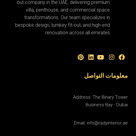
out company in the UAE, delivering premium
villa, penthouse, and commercial space
transformations. Our team specializes in
bespoke design, turnkey fit-out, and high-end
renovation across all emirates.
معلومات التواصل
Address: The Binary Tower
Business Bay - Dubai
Email: info@radyinterior.ae