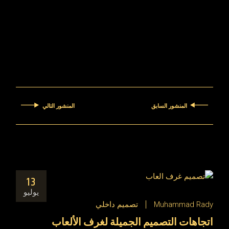
المنشور السابق
المنشور التالي
13
يوليو
Muhammad Rady
تصميم داخلي
اتجاهات التصميم الجميلة لغرف الألعاب