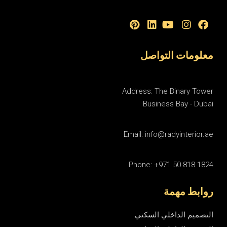
معلومات التواصل
Address: The Binary Tower
Business Bay - Dubai
Email: info@radyinterior.ae
Phone: +971 50 818 1824
روابط مهمة
التصميم الداخلي السكني