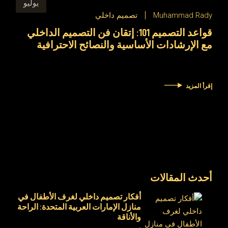
يوليو
Muhammad Rady
تصميم داخلي
قواعد التصميم 101: إتقان فن التصميم الداخلي
مع الإرشادات الأساسية والنصائح الاحترافية
إقرأ المزيد
أحدث المقالات
أفكار تصميم داخلي لغرف الأطفال في
منازل الإمارات العربية المتحدة: الراحة
والأناقة