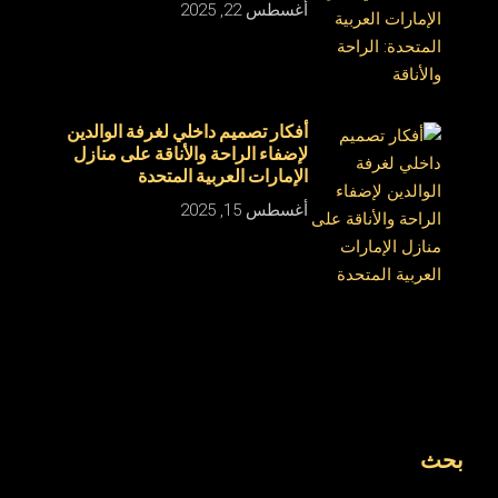
أغسطس 22, 2025
أفكار تصميم داخلي لغرفة الوالدين
لإضفاء الراحة والأناقة على منازل
الإمارات العربية المتحدة
أغسطس 15, 2025
بحث