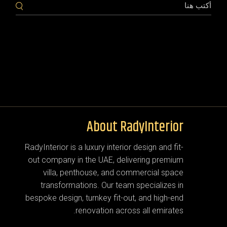
About RadyInterior
RadyInterior is a luxury interior design and fit-
out company in the UAE, delivering premium
villa, penthouse, and commercial space
transformations. Our team specializes in
bespoke design, turnkey fit-out, and high-end
renovation across all emirates.