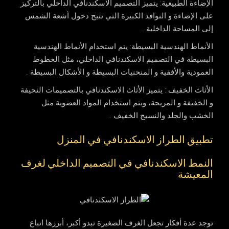
ا
لإضاءة الطبيعية
: يتميز التصميم الاسكندنافي الداخلي بالتركيز
على الإضاءة و النوافذ الكبيرة التي تتيح دخول أشعة الشمس
إلى المساحة الداخلية .
الأنماط الهندسية البسيطة
: يتم استخدام الأنماط الهندسية
البسيطة في التصميم الاسكندنافي الداخلي، مثل الخطوط
العمودية والأفقية و المنحنيات البسيطة و الأشكال البسيطة .
الأثاث الخفيف
: يتميز الأثاث الاسكندنافي بالتصميمات النحيفة
و الخفيفة و المريحة، ويتم استخدام المواد العضوية مثل
الخشب والجلد والنسيج الخفيف .
تطبيق الطراز الاسكندنافي في المنزل
النمط الاسكندنافي في التصميم الداخلي لغرف
المعيشة
توجد عدة أفكار تجعل الغرف الصغيرة تبدو أكبر، أبرزها اتباع