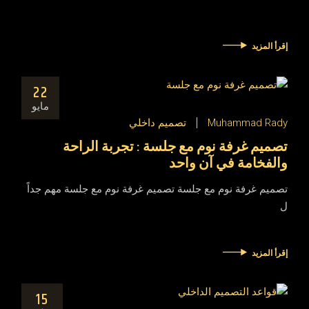
إقرأ المزيد
22
مايو
Muhammad Rady
تصميم داخلي
تصميم غرفة نوم مع جلسة : تجربة الراحة
والفخامة في آن واحد
تصميم غرفة نوم مع جلسة تصميم غرفة نوم مع جلسة مهم جداً
ل
إقرأ المزيد
15