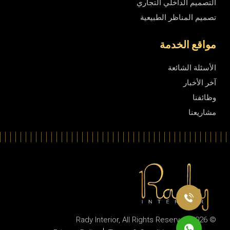
التصميم الداخلي التجاري
تصميم المناظر الطبيعية
مواقع الخدمة
الأسئلة الشائعة
آخر الأخبار
وظائفنا
مشاريعنا
Rady Interior
, All Rights Reserved
© 2026