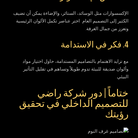
الإكسسوارات مثل الوسائد، الستائر، والإضاءة يمكن أن تضيف
الكثير إلى التصميم العام. اختر عناصر تكمل الألوان الرئيسية
وتعزز من جمال الغرفة.
4. فكر في الاستدامة
مع تزايد الاهتمام بالتصاميم المستدامة، حاول اختيار مواد
وألوان صديقة للبيئة تدوم طويلاً وتساهم في تقليل التأثير
البيئي.
ختاماً | دور شركة راضي
للتصميم الداخلي في تحقيق
رؤيتك