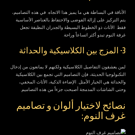
الأناقة في البساطة هي ما يميز هذا الاتجاه. في هذه التصاميم،
يتم التركيز على إزالة الفوضى والاحتفاظ بالعناصر الأساسية
فقط. الأثاث ذو الخطوط البسيطة والجدران النظيفة تجعل
غرفة النوم تبدو أكثر اتساعاً وراحة.
3- المزج بين الكلاسيكية والحداثة
لمن يعشقون التفاصيل الكلاسيكية ولكنهم لا يمانعون من إدخال
التكنولوجيا الحديثة، فإن التصاميم التي تجمع بين الكلاسيكية
والحداثة هي الخيار الأمثل. الإضاءة الذكية، الأثاث المخفي،
وحتى الشاشات المدمجة أصبحت جزءاً من هذه التصاميم.
نصائح لاختيار ألوان و تصاميم
غرف النوم: