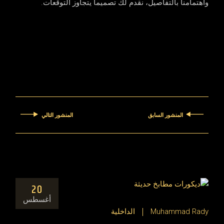
واهتمامنا بالتفاصيل، نقدم لك تصميماً يتجاوز التوقعات.
المنشور السابق
المنشور التالي
20
أغسطس
Muhammad Rady
الداخلية