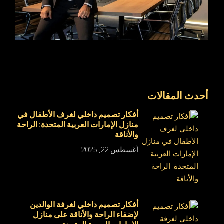
أحدث المقالات
أفكار تصميم داخلي لغرف الأطفال في
منازل الإمارات العربية المتحدة: الراحة
والأناقة
أغسطس 22, 2025
أفكار تصميم داخلي لغرفة الوالدين
لإضفاء الراحة والأناقة على منازل