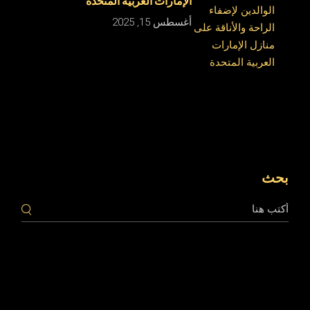
الإمارات العربية المتحدة
أغسطس 15, 2025
بحث
بحث