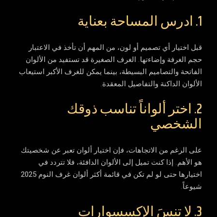
1. ادرس المساحة بعناية
قبل اختيار أي تصميم أو لون، من المهم أن تأخذ في الاعتبار
حجم الغرفة وإضاءتها. الغرف الصغيرة قد تستفيد من الألوان
الفاتحة والتصاميم البسيطة، بينما يمكن للغرف الأكبر استيعاب
الألوان الداكنة والتفاصيل المعقدة.
2. اختر ألواناً تناسب ذوقك
الشخصي
على الرغم من الاتجاهات، فإن اختيار ألوان تعبر عن شخصيتك
هو الأهم. إذا كنت تميل إلى الألوان الدافئة، فلا تتردد في
اختيارها حتى لو لم تكن في قائمة أكثر
ألوان غرف النوم 2025
شيوعاً.
3. لا تنسَ الإكسسوارات