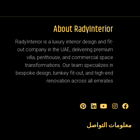
About RadyInterior
RadyInterior is a luxury interior design and fit-
out company in the UAE, delivering premium
villa, penthouse, and commercial space
transformations. Our team specializes in
bespoke design, turnkey fit-out, and high-end
renovation across all emirates.
معلومات التواصل