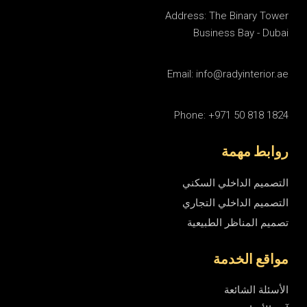
Address: The Binary Tower
Business Bay - Dubai
Email: info@radyinterior.ae
Phone: +971 50 818 1824
روابط مهمة
التصميم الداخلي السكني
التصميم الداخلي التجاري
تصميم المناظر الطبيعية
مواقع الخدمة
الأسئلة الشائعة