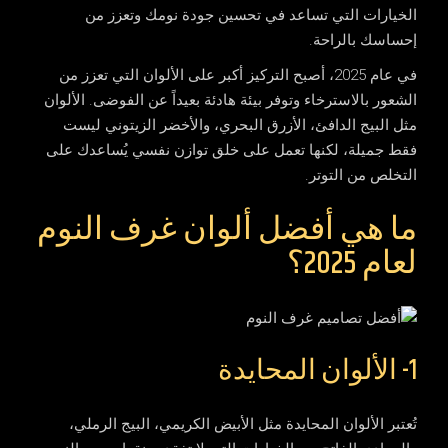
الخيارات التي تساعد في تحسين جودة نومك وتعزز من
إحساسك بالراحة.
في عام 2025، أصبح التركيز أكبر على الألوان التي تعزز من
الشعور بالاسترخاء وتوفر بيئة هادئة بعيداً عن الفوضى. الألوان
مثل البيج الدافئ، الأزرق البحري، والأخضر الزيتوني ليست
فقط جميلة، لكنها تعمل على خلق توازن نفسي يُساعدك على
التخلص من التوتر.
ما هي أفضل ألوان غرف النوم
لعام 2025؟
1- الألوان المحايدة
تُعتبر الألوان المحايدة مثل الأبيض الكريمي، البيج الرملي،