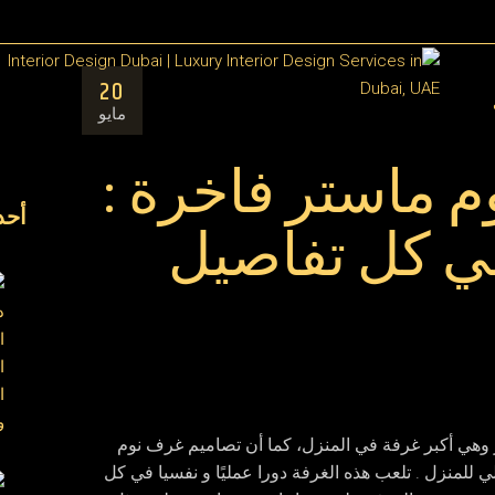
مق
20
ال
مايو
 ماستر فاخرة :
أحد
ي كل تفاصيل
وهي أكبر غرفة في المنزل، كما أن تصاميم غرف نوم
 للمنزل . تلعب هذه الغرفة دورا عمليًا و نفسيا في كل