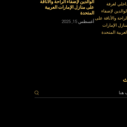
الوالدين لإضفاء الراحة والأناقة
على منازل الإمارات العربية
المتحدة
أغسطس 15, 2025
ث