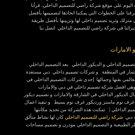
ه اليوم على موقع شركة راضي للتصميم الداخلي، قرأنا
نا على الخطوات التي يمكننا اتخاذها لتصميمها بأفضل
 منزلك وتريد تصميم داخلي لها وتزيينها بأفضل طريقة
برائنا في شركة راضي للتصميم الداخلي. اتصل بنا
الامارات
يم الداخلي و الديكور الداخلي . يعد التصميم الداخلي
استثمار في المنطقة . و شركات تصميم داخلي دبي مستعدة
 العالمي بفنها وجمالها. إحدى شركات التصميم الداخلي في
وهي افضل شركة تصميم داخلي في دبي والامارات.
ل الديكور الداخلي في الشارقة والامارات و تصميم ديكور
رف نوم ماستر ورديكور غرف نوم بسيط . و تنفيذ اعمال
يم الداخلي ( . تمكنت هذه الشركة من تحديد مكانتها
 دبي.
شركة راضي للتصميم الداخلي
كان لها نشاط متألق
 الطبيعية و التصميم الداخلي مودرن و تصميم مساحات