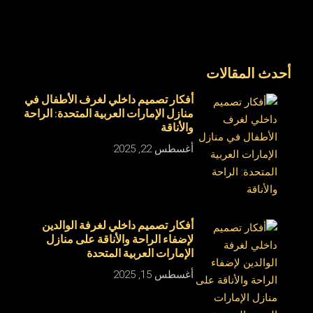
أحدث المقالات
أفكار تصميم داخلي لغرف الأطفال في
منازل الإمارات العربية المتحدة: الراحة
والأناقة
أغسطس 22, 2025
أفكار تصميم داخلي لغرفة الوالدين
لإضفاء الراحة والأناقة على منازل
الإمارات العربية المتحدة
أغسطس 15, 2025