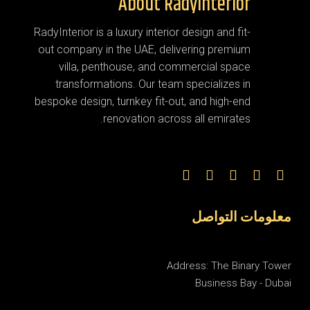
About RadyInterior
RadyInterior is a luxury interior design and fit-
out company in the UAE, delivering premium
villa, penthouse, and commercial space
transformations. Our team specializes in
bespoke design, turnkey fit-out, and high-end
renovation across all emirates.
معلومات التواصل
Address: The Binary Tower
Business Bay - Dubai