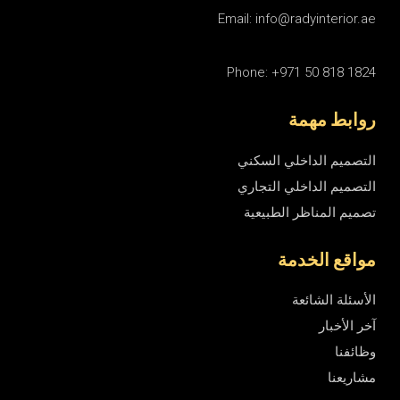
Email: info@radyinterior.ae
Phone: +971 50 818 1824
روابط مهمة
التصميم الداخلي السكني
التصميم الداخلي التجاري
تصميم المناظر الطبيعية
مواقع الخدمة
الأسئلة الشائعة
آخر الأخبار
وظائفنا
مشاريعنا