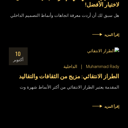
لاختيار الأفضل!
هل سبق لك أن أردت معرفة اتجاهات وأنماط التصميم الداخلي
إقرأ المزيد
10
أكتوبر
Muhammad Rady
الداخلية
الطراز الانتقائي: مزيج من الثقافات والتقاليد
المقدمة يعتبر الطراز الانتقائي من أكثر الأنماط شهرة وت
إقرأ المزيد