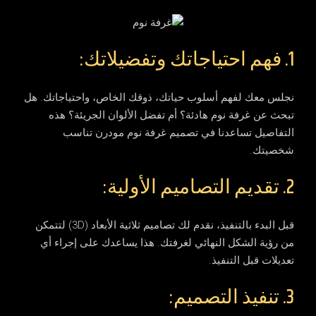
1. فهم احتياجاتك وتفضيلاتك:
نجلس معك لفهم أسلوب حياتك، ذوقك الخاص، واحتياجاتك. هل
تبحث عن غرفة نوم هادئة؟ أم تفضل الألوان الجريئة؟ هذه
التفاصيل تساعدنا في
تصميم غرفة نوم مودرن
تناسب
شخصيتك.
2. تقديم التصاميم الأولية:
قبل البدء بالتنفيذ، نقدم لك تصاميم ثلاثية الأبعاد (3D) لتتمكن
من رؤية الشكل النهائي لغرفتك. هذا يساعدك على إجراء أي
تعديلات قبل التنفيذ.
3. تنفيذ التصميم: