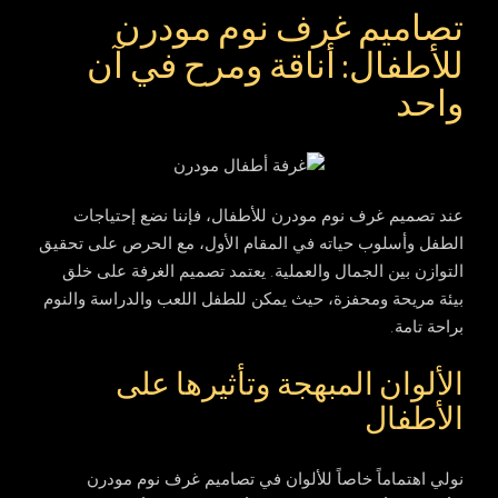
تصاميم غرف نوم مودرن
للأطفال: أناقة ومرح في آن
واحد
عند
تصميم غرف نوم مودرن للأطفال
، فإننا نضع إحتياجات
الطفل وأسلوب حياته في المقام الأول، مع الحرص على تحقيق
التوازن بين الجمال والعملية. يعتمد تصميم الغرفة على خلق
بيئة مريحة ومحفزة، حيث يمكن للطفل اللعب والدراسة والنوم
براحة تامة.
الألوان المبهجة وتأثيرها على
الأطفال
نولي اهتماماً خاصاً للألوان في
تصاميم غرف نوم مودرن