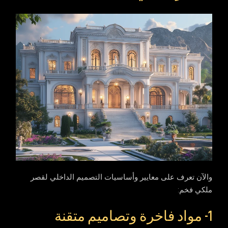
والآن تعرف على معايير وأساسيات التصميم الداخلي لقصر
ملكي فخم:
1- مواد فاخرة وتصاميم متقنة