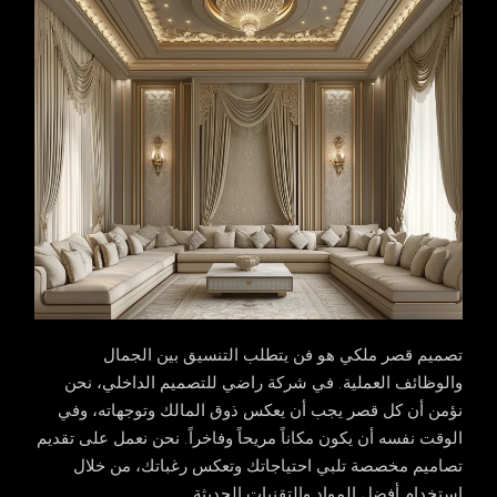
تصميم قصر ملكي
هو فن يتطلب التنسيق بين الجمال
والوظائف العملية. في شركة راضي للتصميم الداخلي، نحن
نؤمن أن كل قصر يجب أن يعكس ذوق المالك وتوجهاته، وفي
الوقت نفسه أن يكون مكاناً مريحاً وفاخراً. نحن نعمل على تقديم
تصاميم مخصصة تلبي احتياجاتك وتعكس رغباتك، من خلال
استخدام أفضل المواد والتقنيات الحديثة.