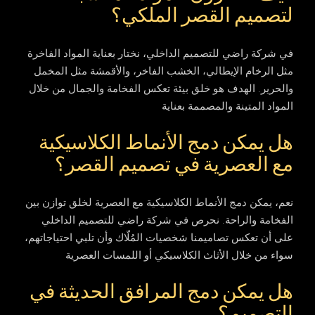
لتصميم القصر الملكي؟
في شركة راضي للتصميم الداخلي، نختار بعناية المواد الفاخرة
مثل الرخام الإيطالي، الخشب الفاخر، والأقمشة مثل المخمل
والحرير. الهدف هو خلق بيئة تعكس الفخامة والجمال من خلال
المواد المتينة والمصممة بعناية
هل يمكن دمج الأنماط الكلاسيكية
مع العصرية في تصميم القصر؟
نعم، يمكن دمج الأنماط الكلاسيكية مع العصرية لخلق توازن بين
الفخامة والراحة. نحرص في شركة راضي للتصميم الداخلي
على أن تعكس تصاميمنا شخصيات المُلّاك وأن تلبي احتياجاتهم،
سواء من خلال الأثاث الكلاسيكي أو اللمسات العصرية
هل يمكن دمج المرافق الحديثة في
التصميم؟