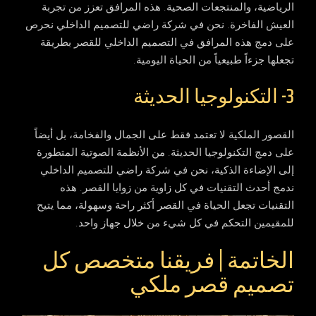
الرياضية، والمنتجعات الصحية. هذه المرافق تعزز من تجربة
العيش الفاخرة. نحن في شركة راضي للتصميم الداخلي نحرص
على دمج هذه المرافق في التصميم الداخلي للقصر بطريقة
تجعلها جزءاً طبيعياً من الحياة اليومية.
3- التكنولوجيا الحديثة
القصور الملكية لا تعتمد فقط على الجمال والفخامة، بل أيضاً
على دمج التكنولوجيا الحديثة. من الأنظمة الصوتية المتطورة
إلى الإضاءة الذكية، نحن في شركة راضي للتصميم الداخلي
ندمج أحدث التقنيات في كل زاوية من زوايا القصر. هذه
التقنيات تجعل الحياة في القصر أكثر راحة وسهولة، مما يتيح
للمقيمين التحكم في كل شيء من خلال جهاز واحد.
الخاتمة | فريقنا متخصص كل
تصميم قصر ملكي