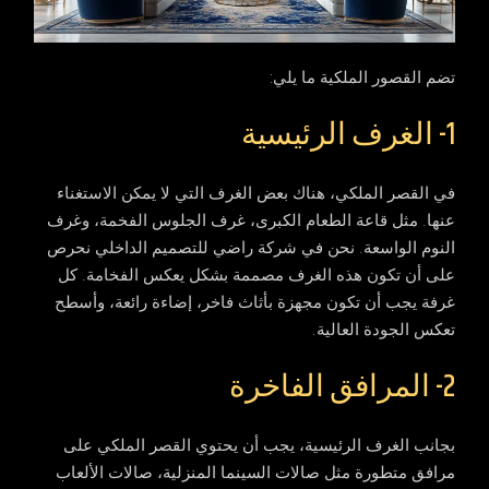
تضم القصور الملكية ما يلي:
1- الغرف الرئيسية
في القصر الملكي، هناك بعض الغرف التي لا يمكن الاستغناء
عنها. مثل قاعة الطعام الكبرى، غرف الجلوس الفخمة، وغرف
النوم الواسعة. نحن في شركة راضي للتصميم الداخلي نحرص
على أن تكون هذه الغرف مصممة بشكل يعكس الفخامة. كل
غرفة يجب أن تكون مجهزة بأثاث فاخر، إضاءة رائعة، وأسطح
تعكس الجودة العالية.
2- المرافق الفاخرة
بجانب الغرف الرئيسية، يجب أن يحتوي القصر الملكي على
مرافق متطورة مثل صالات السينما المنزلية، صالات الألعاب