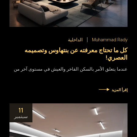
Muhammad Rady
الداخلية
كل ما تحتاج معرفته عن بنتهاوس وتصميمه
العصري!
عندما يتعلق الأمر بالسكن الفاخر والعيش في مستوى آخر من
إقرأ المزيد
11
سبتمبر