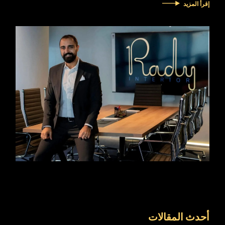
إقرأ المزيد
أحدث المقالات