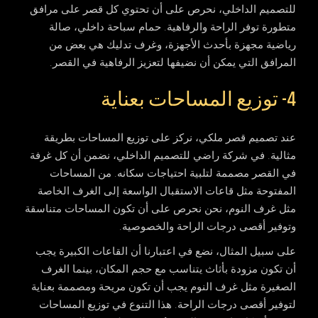
للتصميم الداخلي، نحرص على أن تحتوي كل قصر على مرافق
متطورة توفر الراحة والرفاهية. حمام سباحة داخلي، صالة
رياضية مجهزة بأحدث الأجهزة، وغرف تدليك هي بعض من
المرافق التي يمكن أن نضيفها لتعزيز الرفاهية في القصر.
4- توزيع المساحات بعناية
عند تصميم قصر ملكي، نركز على توزيع المساحات بطريقة
مثالية. في شركة راضي للتصميم الداخلي، نضمن أن كل غرفة
في القصر مصممة لتلبية احتياجات سكانه. من المساحات
المفتوحة مثل قاعات الاستقبال الواسعة إلى الغرف الخاصة
مثل غرف النوم، نحن نحرص على أن تكون المساحات متناسقة
وتوفير أقصى درجات الراحة والخصوصية.
على سبيل المثال، نضع في اعتبارنا أن القاعات الكبيرة يجب
أن تكون مزودة بأثاث يتناسب مع حجم المكان، بينما الغرف
الصغيرة مثل غرف النوم يجب أن تكون مريحة ومصممة بعناية
لتوفير أقصى درجات الراحة. هذا التنوع في توزيع المساحات