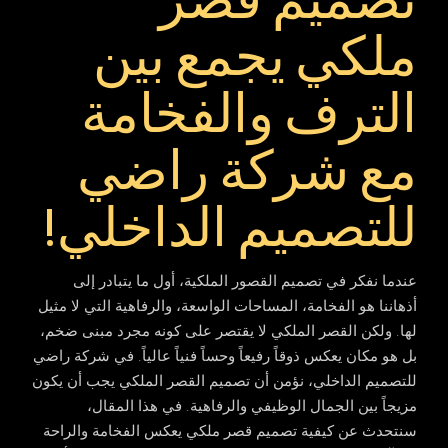
تصميم قصر
ملكي يجمع بين
الترف والفخامة
مع شركة راضي
للتصميم الداخلي!
عندما نفكر في تصميم القصور الملكية، أول ما يتبادر إلى
أذهاننا هو الفخامة، المساحات الواسعة، والرفاهية التي لا مثيل
لها. ولكن القصر الملكي لا يقتصر على كونه مجرد مبنى ضخم،
بل هو مكان يعكس ذوقاً رفيعاً وحساً فنياً عالياً. في
شركة راضي
للتصميم الداخلي
، نؤمن أن
تصميم القصر الملكي
يجب أن يكون
مزيجاً بين الجمال الوظيفي والرفاهية. في هذا المقال،
سنتحدث عن كيفية
تصميم قصر ملكي
يعكس الفخامة والراحة