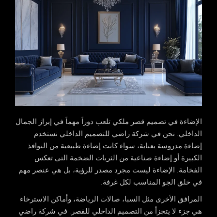
الإضاءة في
تصميم قصر ملكي
تلعب دوراً مهماً في إبراز الجمال
الداخلي. نحن في شركة راضي للتصميم الداخلي نستخدم
إضاءة مدروسة بعناية، سواء كانت إضاءة طبيعية من النوافذ
الكبيرة أو إضاءة صناعية من الثريات الضخمة التي تعكس
الفخامة. الإضاءة ليست مجرد مصدر للرؤية، بل هي عنصر مهم
في خلق الجو المناسب لكل غرفة.
المرافق الأخرى مثل السبا، صالات الرياضة، وأماكن الاسترخاء
هي جزء لا يتجزأ من التصميم الداخلي للقصر. في شركة راضي