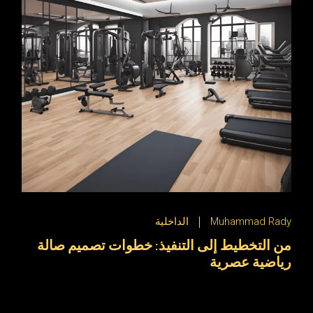
Muhammad Rady
الداخلية
من التخطيط إلى التنفيذ: خطوات تصميم صالة
رياضية عصرية