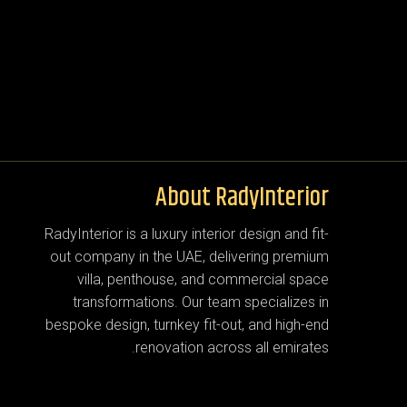
About RadyInterior
RadyInterior is a luxury interior design and fit-
out company in the UAE, delivering premium
villa, penthouse, and commercial space
transformations. Our team specializes in
bespoke design, turnkey fit-out, and high-end
renovation across all emirates.