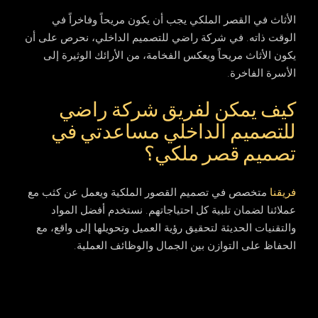
الأثاث في القصر الملكي يجب أن يكون مريحاً وفاخراً في
الوقت ذاته. في شركة راضي للتصميم الداخلي، نحرص على أن
يكون الأثاث مريحاً ويعكس الفخامة، من الأرائك الوثيرة إلى
الأسرة الفاخرة.
كيف يمكن لفريق شركة راضي
للتصميم الداخلي مساعدتي في
تصميم قصر ملكي؟
فريقنا
متخصص في تصميم القصور الملكية ويعمل عن كثب مع
عملائنا لضمان تلبية كل احتياجاتهم. نستخدم أفضل المواد
والتقنيات الحديثة لتحقيق رؤية العميل وتحويلها إلى واقع، مع
الحفاظ على التوازن بين الجمال والوظائف العملية.