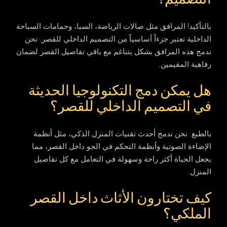
بالتأكيد! المرافق مثل صالات الرياضة، السبا، وحمامات السباحة
الداخلية تعتبر جزءاً أساسياً من التصميم الداخلي للقصر. نحن
ندمج هذه المرافق بشكل يتناغم مع باقي تفاصيل القصر لضمان
رفاهية المقيمين.
هل يمكن دمج التكنولوجيا الحديثة
في التصميم الداخلي للقصر؟
بالطبع. نحن ندمج أحدث تقنيات المنزل الذكي، مثل أنظمة
الإضاءة الصوتية وأنظمة التحكم في الجو داخل القصر، مما
يجعل الحياة أكثر راحة وسهولة في التعامل مع كل تفاصيل
المنزل.
كيف تختارون الأثاث داخل القصر
الملكي؟