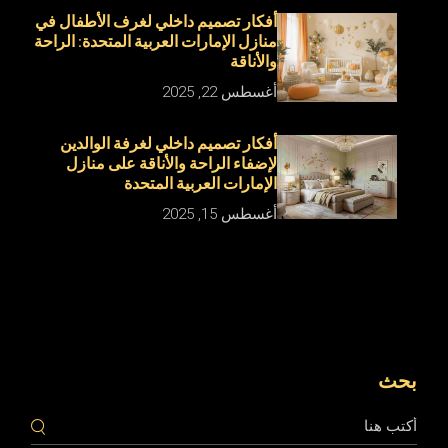
أفكار تصميم داخلي لغرف الأطفال في
منازل الإمارات العربية المتحدة: الراحة
والأناقة
أغسطس 22, 2025
أفكار تصميم داخلي لغرفة الوالدين
لإضفاء الراحة والأناقة على منازل
الإمارات العربية المتحدة
أغسطس 15, 2025
بحث