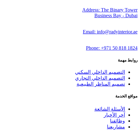
Address: The Binary 
Business Bay - 
Email: info@radyinteri
Phone: +971 50 818
مهمة
التصميم الداخلي السكني
التصميم الداخلي التجاري
تصميم المناظر الطبيعية
الخدمة
الأسئلة الشائعة
آخر الأخبار
وظائفنا
مشاريعنا