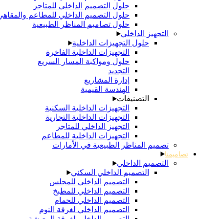
حلول التصميم الداخلي للمتاجر
حلول التصميم الداخلي للمطاعم والمقاهي
حلول تصاميم المناظر الطبيعية
التجهيز الداخلي
حلول التجهيزات الداخلية
التجهيزات الداخلية الفاخرة
حلول ومواكبة المسار السريع
التجديد
إدارة المشاريع
الهندسة القيمية
التصنيفات
التجهيزات الداخلية السكنية
التجهيزات الداخلية التجارية
التجهيز الداخلي للمتاجر
التجهيزات الداخلية للمطاعم
تصميم المناظر الطبيعية في الأمارات
تصاميمنا
التصميم الداخلي
التصميم الداخلي السكني
التصميم الداخلي للمجلس
التصميم الداخلي للمطبخ
التصميم الداخلي للحمام
التصميم الداخلي لغرفة النوم
التصميم الداخلي لغرفة المعيشة