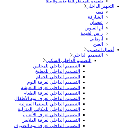
تصميم المناظر الطبيعية والبناء
التجهيز الداخلي
دبي
الشارقة
عجمان
أم القيوين
رأس الخيمة
أبوظبي
العين
أعمال التصميم
التصميم الداخلي
التصميم الداخلي السكني
التصميم الداخلي للمجلس
التصميم الداخلي للمطبخ
التصميم الداخلي للحمام
التصميم الداخلي لغرفة النوم
التصميم الداخلي لغرفة المعيشة
التصميم الداخلي لغرفة الطعام
التصميم الداخلي لغرف نوم الأطفال
التصميم الداخلي للسينما المنزلية
التصميم الداخلي للمكاتب المنزلية
التصميم الداخلي لغرف الألعاب
التصميم الداخلي لغرفة الملابس
التصميم الداخلي لغرفة نوم الضيوف