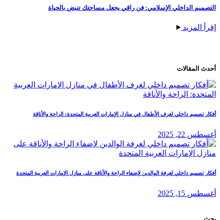
م الداخلي الإسلامي: فن راقي يجعل مساحتك تنبض بالحياة
لمزيد
لمقالات
صميم داخلي لغرف الأطفال في منازل الإمارات العربية المتحدة: الراحة والأناقة
, 2025
ميم داخلي لغرفة الوالدين لإضفاء الراحة والأناقة على منازل الإمارات العربية المتحدة
, 2025