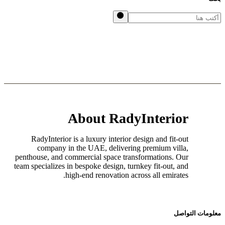
About RadyInterior
RadyInterior is a luxury interior design and fit-out
company in the UAE, delivering premium villa,
penthouse, and commercial space transformations. Our
team specializes in bespoke design, turnkey fit-out, and
high-end renovation across all emirates.
ت التواصل