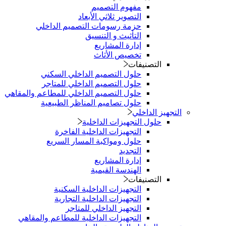
مفهوم التصميم
التصوير ثلاثي الأبعاد
حزمة رسومات التصميم الداخلي
التأثيث و التنسيق
إدارة المشاريع
تخصيص الأثاث
التصنيفات
حلول التصميم الداخلي السكني
حلول التصميم الداخلي للمتاجر
حلول التصميم الداخلي للمطاعم والمقاهي
حلول تصاميم المناظر الطبيعية
التجهيز الداخلي
حلول التجهيزات الداخلية
التجهيزات الداخلية الفاخرة
حلول ومواكبة المسار السريع
التجديد
إدارة المشاريع
الهندسة القيمية
التصنيفات
التجهيزات الداخلية السكنية
التجهيزات الداخلية التجارية
التجهيز الداخلي للمتاجر
التجهيزات الداخلية للمطاعم والمقاهي