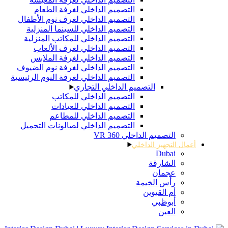
التصميم الداخلي لغرفة الطعام
التصميم الداخلي لغرف نوم الأطفال
التصميم الداخلي للسينما المنزلية
التصميم الداخلي للمكاتب المنزلية
التصميم الداخلي لغرف الألعاب
التصميم الداخلي لغرفة الملابس
التصميم الداخلي لغرفة نوم الضيوف
التصميم الداخلي لغرفة النوم الرئيسية
التصميم الداخلي التجاري
التصميم الداخلي للمكاتب
التصميم الداخلي للعيادات
التصميم الداخلي للمطاعم
التصميم الداخلي لصالونات التجميل
التصميم الداخلي 360 VR
أعمال التجهيز الداخلي
Dubai
الشارقة
عجمان
رأس الخيمة
أم القيوين
أبوظبي
العين