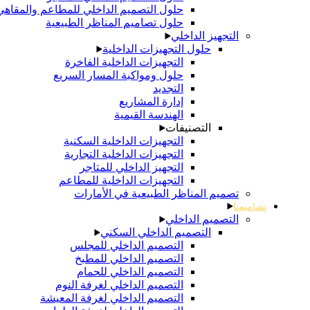
حلول التصميم الداخلي للمطاعم والمقاهي
حلول تصاميم المناظر الطبيعية
التجهيز الداخلي
حلول التجهيزات الداخلية
التجهيزات الداخلية الفاخرة
حلول ومواكبة المسار السريع
التجديد
إدارة المشاريع
الهندسة القيمية
التصنيفات
التجهيزات الداخلية السكنية
التجهيزات الداخلية التجارية
التجهيز الداخلي للمتاجر
التجهيزات الداخلية للمطاعم
تصميم المناظر الطبيعية في الأمارات
تصاميمنا
التصميم الداخلي
التصميم الداخلي السكني
التصميم الداخلي للمجلس
التصميم الداخلي للمطبخ
التصميم الداخلي للحمام
التصميم الداخلي لغرفة النوم
التصميم الداخلي لغرفة المعيشة