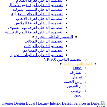
التصميم الداخلي لغرفة الطعام
التصميم الداخلي لغرف نوم الأطفال
التصميم الداخلي للسينما المنزلية
التصميم الداخلي للمكاتب المنزلية
التصميم الداخلي لغرف الألعاب
التصميم الداخلي لغرفة الملابس
التصميم الداخلي لغرفة نوم الضيوف
التصميم الداخلي لغرفة النوم الرئيسية
التصميم الداخلي التجاري
التصميم الداخلي للمكاتب
التصميم الداخلي للعيادات
التصميم الداخلي للمطاعم
التصميم الداخلي لصالونات التجميل
التصميم الداخلي 360 VR
أعمال التجهيز الداخلي
Dubai
الشارقة
عجمان
رأس الخيمة
أم القيوين
أبوظبي
العين