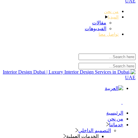
من نحن
الميديا
مقالات
الفيديوهات
تواصل معنا
الرئيسية
من نحن
خدماتنا
التصميم الداخلي
الخدمات العملية