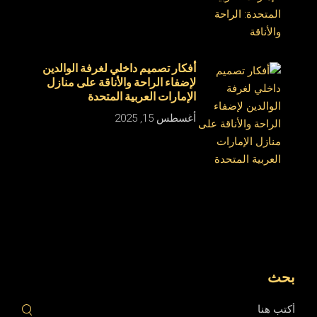
أفكار تصميم داخلي لغرفة الوالدين
لإضفاء الراحة والأناقة على منازل
الإمارات العربية المتحدة
أغسطس 15, 2025
بحث