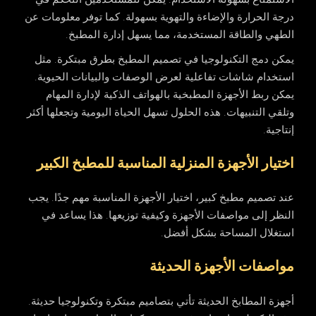
درجة الحرارة والإضاءة والتهوية بسهولة. كما توفر معلومات عن
الطهي والطاقة المستخدمة، مما يسهل إدارة المطبخ.
يمكن دمج التكنولوجيا في تصميم المطبخ بطرق مبتكرة. مثل
استخدام شاشات تفاعلية لعرض الوصفات والبيانات الحيوية.
يمكن ربط الأجهزة المطبخية بالهواتف الذكية لإدارة المهام
وتلقي التنبيهات. هذه الحلول تسهل الحياة اليومية وتجعلها أكثر
إنتاجية.
اختيار الأجهزة المنزلية المناسبة للمطبخ الكبير
عند تصميم مطبخ كبير، اختيار الأجهزة المناسبة مهم جدًا. يجب
النظر إلى مواصفات الأجهزة وكيفية توزيعها. هذا يساعد في
استغلال المساحة بشكل أفضل.
مواصفات الأجهزة الحديثة
أجهزة المطابخ الحديثة تأتي بتصاميم مبتكرة وتكنولوجيا حديثة.