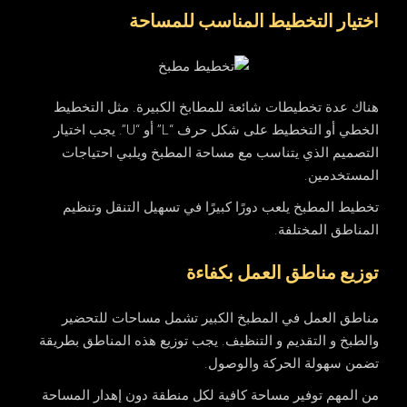
اختيار التخطيط المناسب للمساحة
هناك عدة تخطيطات شائعة للمطابخ الكبيرة. مثل التخطيط
الخطي أو التخطيط على شكل حرف “L” أو “U”. يجب اختيار
التصميم الذي يتناسب مع مساحة المطبخ ويلبي احتياجات
المستخدمين.
تخطيط المطبخ يلعب دورًا كبيرًا في تسهيل التنقل وتنظيم
المناطق المختلفة.
توزيع مناطق العمل بكفاءة
مناطق العمل في المطبخ الكبير تشمل مساحات للتحضير
والطبخ و التقديم و التنظيف. يجب توزيع هذه المناطق بطريقة
تضمن سهولة الحركة والوصول.
من المهم توفير مساحة كافية لكل منطقة دون إهدار المساحة