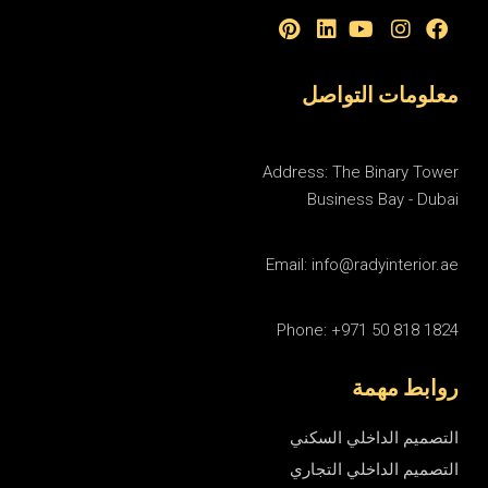
معلومات التواصل
Address: The Binary Tower
Business Bay - Dubai
Email: info@radyinterior.ae
Phone: +971 50 818 1824
روابط مهمة
التصميم الداخلي السكني
التصميم الداخلي التجاري