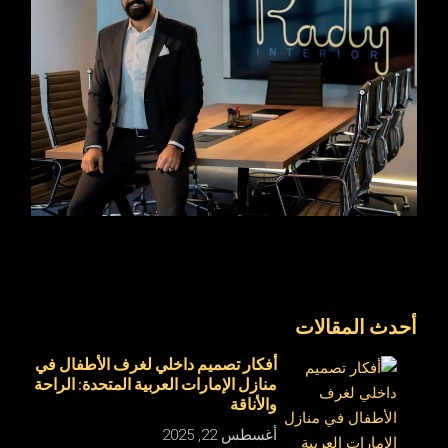
أحدث المقالات
أفكار تصميم داخلي لغرف الأطفال في
منازل الإمارات العربية المتحدة: الراحة
والأناقة
أغسطس 22, 2025