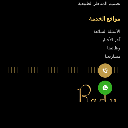
تصميم المناظر الطبيعية
مواقع الخدمة
الأسئلة الشائعة
آخر الأخبار
وظائفنا
مشاريعنا
Rady Interior
, All Rights Reserved
© 2026
Privacy Policy
Terms & Conditions
Sitemap