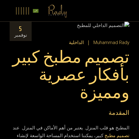
5
نوفمبر
Muhammad Rady
الداخلية
تصميم مطبخ كبير
بأفكار عصرية
ومميزة
المقدمة
المطبخ هو قلب المنزل. يعتبر من أهم الأماكن في المنزل. عند
تصميم مطبخ
كبير، يمكننا استخدام المساحة الواسعة لإنشاء