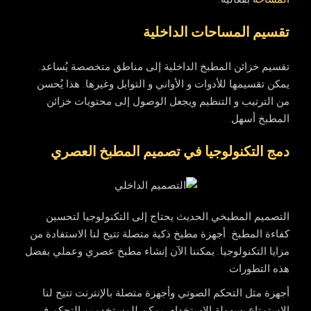
تقسيم المساحات الداخلية
تقسيم خزائن المطبخ الداخلية إلى مناطق متخصصة يُساعد.
يمكن تقسيمها للأدوات و الأواني و التوابل وغيرها. هذا يُحسن
من الترتيب و التنظيم ويجعل الوصول إلى محتويات خزائن
المطبخ أسهل.
دمج التكنولوجيا في تصميم المطبخ العصري
التصميم المطبخي الحديث يحتاج إلى التكنولوجيا لتحسين
كفاءة المطبخ. أجهزة مطبخ ذكية متصلة تتيح لنا الاستفادة من
مزايا التكنولوجيا. يمكننا الآن إنشاء مطبخ عصري وعملي بفضل
هذه التطورات.
أجهزة مثل التحكم الصوتي وأجهزة متصلة بالإنترنت تتيح لنا
الاستمتاع بسهولة الاستخدام. يمكن للمستخدمين التحكم في