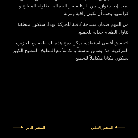
يجب إيجاد توازن بين الوظيفية و الجمالية. طاولة المطبخ و
كراسيها يجب أن تكون راقية ومرنة .
من المهم ضمان مساحة كافية للحركة. بهذا، ستكون منطقة
تناول الطعام جذابة للجميع.
لتحقيق أقصى استفادة، يمكن دمج هذه المنطقة مع الجزيرة
المركزية. هذا يضمن تناسقاً و تكاملاً مع المطبخ. المطبخ الكبير
سيكون مكاناً متكاملاً للجميع.
المنشور السابق
المنشور التالي