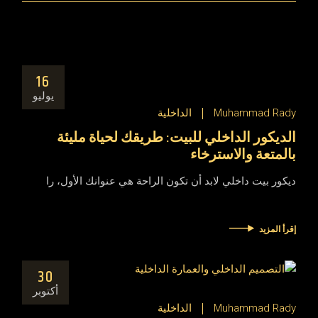
16
يوليو
Muhammad Rady
الداخلية
الديكور الداخلي للبيت: طريقك لحياة مليئة
بالمتعة والاسترخاء
ديكور بيت داخلي لابد أن تكون الراحة هي عنوانك الأول، را
إقرأ المزيد
30
أكتوبر
Muhammad Rady
الداخلية