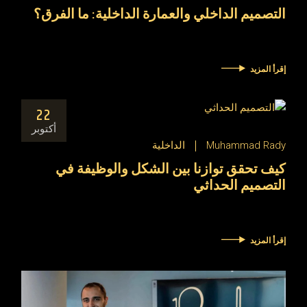
التصميم الداخلي والعمارة الداخلية: ما الفرق؟
إقرأ المزيد
22
أكتوبر
Muhammad Rady
الداخلية
كيف تحقق توازنا بين الشكل والوظيفة في
التصميم الحداثي
إقرأ المزيد