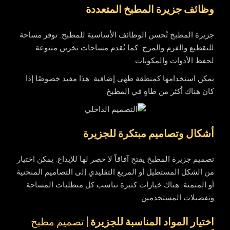
وظائف جزيرة المطبخ المتعددة
جزيرة المطبخ تُحسن الوظائف الأساسية للمطبخ. توفر مساحة
للتقطيع والفرم والمزج. كما تُقدم مساحات تخزين متنوعة
لحفظ الأدوات والمكونات.
يمكن استخدامها كمنطقة طهي إضافية. هذا مفيد خصوصًا إذا
كان هناك أكثر من طاهٍ في المطبخ.
أشكال وتصاميم مبتكرة للجزيرة
تصميم جزيرة المطبخ يفتح آفاقاً لا حصر لها للإبداع. يمكن اختيار
من الشكل المستطيل أو المربع التقليدي إلى التصاميم المنحنية
أو المثمنة. هناك خيارات كثيرة تناسب كل متطلبات المساحة
وتفضيلات المستخدمين.
اختيار المواد المناسبة للجزيرة
| تصميم مطبخ