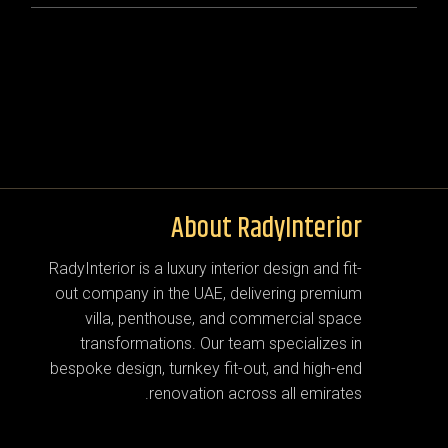
About RadyInterior
RadyInterior is a luxury interior design and fit-
out company in the UAE, delivering premium
villa, penthouse, and commercial space
transformations. Our team specializes in
bespoke design, turnkey fit-out, and high-end
renovation across all emirates.