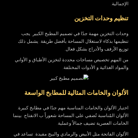
الإجمالية.
تنظيم وحدات التخزين
وحدات التخزين مهمة جدًا في تصميم المطبخ الكبير. يجب
تنظيمها بذكاء لاستغلال المساحة بأفضل طريقة. يشمل ذلك
توزيع الأرفف والأدراج بشكل فعال.
من المهم تخصيص مساحات محددة لتخزين الأطباق و الأواني
والمواد الغذائية و الأدوات المختلفة.
الألوان والخامات المثالية للمطابخ الواسعة
اختيار الألوان والخامات المناسبة مهم جدًا في مطابخ كبيرة.
الألوان المُناسبة تُضفي على المساحة شعوراً ب الانفتاح. بينما
الخامات العصرية تضيف جمالاً وعملية.
الألوان الفاتحة مثل الأبيض والرمادي والبيج مفيدة. تساعد في