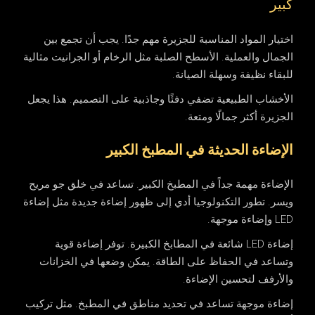
كبير
اختيار المواد المناسبة للجزيرة مهم جدًا. يجب أن تجمع بين
الجمال والعملية. الأسطح الصلبة مثل الرخام أو الجرانيت مثالية
للبقاء نظيفة وسهلة الصيانة.
الأخشاب الطبيعية تضفي دفئًا وجاذبية على التصميم. هذا يجعل
الجزيرة أكثر جمالًا ومتعة.
الإضاءة الحديثة في المطبخ الكبير
الإضاءة مهمة جداً في المطبخ الكبير. تساعد في خلق جو مريح
ويسر. تطور التكنولوجيا أدي إلى ظهور إضاءة جديدة مثل إضاءة
LED وإضاءة موجهة.
إضاءة LED شائعة في المطابخ الكبيرة. توفر إضاءة قوية
وتساعد في الحفاظ على الطاقة. يمكن وضعها في الخزانات
والأرفف لتحسين الإضاءة.
إضاءة موجهة تساعد في تحديد مناطق في المطبخ. مثل تركيب