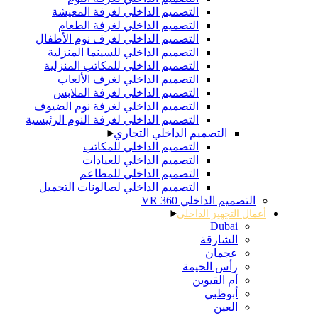
التصميم الداخلي لغرفة المعيشة
التصميم الداخلي لغرفة الطعام
التصميم الداخلي لغرف نوم الأطفال
التصميم الداخلي للسينما المنزلية
التصميم الداخلي للمكاتب المنزلية
التصميم الداخلي لغرف الألعاب
التصميم الداخلي لغرفة الملابس
التصميم الداخلي لغرفة نوم الضيوف
التصميم الداخلي لغرفة النوم الرئيسية
التصميم الداخلي التجاري
التصميم الداخلي للمكاتب
التصميم الداخلي للعيادات
التصميم الداخلي للمطاعم
التصميم الداخلي لصالونات التجميل
التصميم الداخلي 360 VR
أعمال التجهيز الداخلي
Dubai
الشارقة
عجمان
رأس الخيمة
أم القيوين
أبوظبي
العين