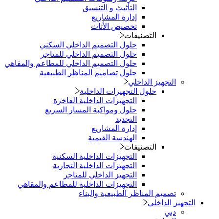
التأثيث و التنسيق
إدارة المشاريع
تخصيص الأثاث
التصنيفات
حلول التصميم الداخلي السكني
حلول التصميم الداخلي للمتاجر
حلول التصميم الداخلي للمطاعم والمقاهي
حلول تصاميم المناظر الطبيعية
التجهيز الداخلي
حلول التجهيزات الداخلية
التجهيزات الداخلية الفاخرة
حلول ومواكبة المسار السريع
التجديد
إدارة المشاريع
الهندسة القيمية
التصنيفات
التجهيزات الداخلية السكنية
التجهيزات الداخلية التجارية
التجهيز الداخلي للمتاجر
التجهيزات الداخلية للمطاعم والمقاهي
تصميم المناظر الطبيعية والبناء
التجهيز الداخلي
دبي