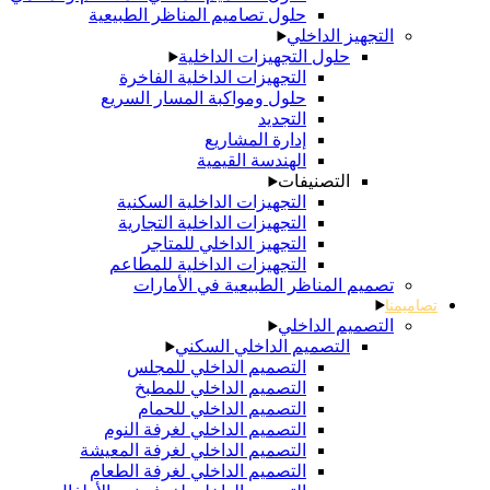
حلول تصاميم المناظر الطبيعية
التجهيز الداخلي
حلول التجهيزات الداخلية
التجهيزات الداخلية الفاخرة
حلول ومواكبة المسار السريع
التجديد
إدارة المشاريع
الهندسة القيمية
التصنيفات
التجهيزات الداخلية السكنية
التجهيزات الداخلية التجارية
التجهيز الداخلي للمتاجر
التجهيزات الداخلية للمطاعم
تصميم المناظر الطبيعية في الأمارات
تصاميمنا
التصميم الداخلي
التصميم الداخلي السكني
التصميم الداخلي للمجلس
التصميم الداخلي للمطبخ
التصميم الداخلي للحمام
التصميم الداخلي لغرفة النوم
التصميم الداخلي لغرفة المعيشة
التصميم الداخلي لغرفة الطعام