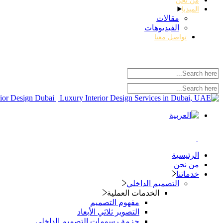
من نحن
الميديا
مقالات
الفيديوهات
تواصل معنا
الرئيسية
من نحن
خدماتنا
التصميم الداخلي
الخدمات العملية
مفهوم التصميم
التصوير ثلاثي الأبعاد
حزمة رسومات التصميم الداخلي