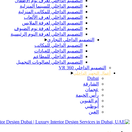
التصميم الداخلي لغرف نوم الأطفال
التصميم الداخلي للسينما المنزلية
التصميم الداخلي للمكاتب المنزلية
التصميم الداخلي لغرف الألعاب
التصميم الداخلي لغرفة الملابس
التصميم الداخلي لغرفة نوم الضيوف
التصميم الداخلي لغرفة النوم الرئيسية
التصميم الداخلي التجاري
التصميم الداخلي للمكاتب
التصميم الداخلي للعيادات
التصميم الداخلي للمطاعم
التصميم الداخلي لصالونات التجميل
التصميم الداخلي 360 VR
أعمال التجهيز الداخلي
Dubai
الشارقة
عجمان
رأس الخيمة
أم القيوين
أبوظبي
العين