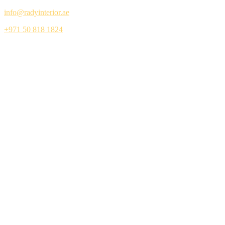
info@radyinterior.ae
+971 50 818 1824