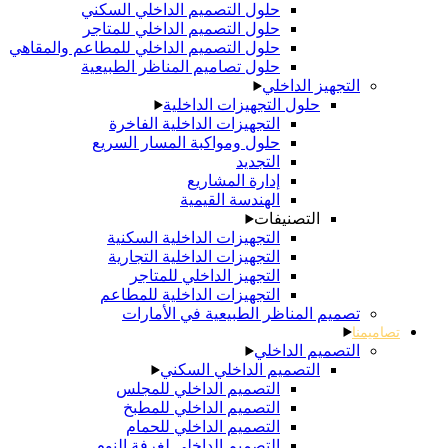
حلول التصميم الداخلي السكني
حلول التصميم الداخلي للمتاجر
حلول التصميم الداخلي للمطاعم والمقاهي
حلول تصاميم المناظر الطبيعية
التجهيز الداخلي
حلول التجهيزات الداخلية
التجهيزات الداخلية الفاخرة
حلول ومواكبة المسار السريع
التجديد
إدارة المشاريع
الهندسة القيمية
التصنيفات
التجهيزات الداخلية السكنية
التجهيزات الداخلية التجارية
التجهيز الداخلي للمتاجر
التجهيزات الداخلية للمطاعم
تصميم المناظر الطبيعية في الأمارات
تصاميمنا
التصميم الداخلي
التصميم الداخلي السكني
التصميم الداخلي للمجلس
التصميم الداخلي للمطبخ
التصميم الداخلي للحمام
التصميم الداخلي لغرفة النوم