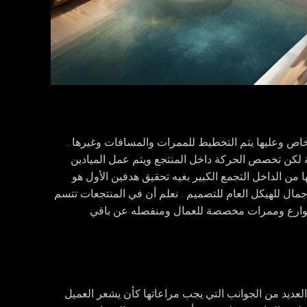
 خاص وعليها يتم التخطيط للممرات والمسافات وغيرها .
 لكن تخصص الحركة داخل المنتجع ويتم عمل الميادين
ن الداخل التجمع الكبير بغيه تحقيق هدفين الأول هو
 جمال للهيكل العام للتصميم . نعلم أن في المنتجعات تتسم
شوارع وممرات مخصصة للعمال ومنفصله عن باقي
لعديد من الجوانب التي يجب مراعاتها كأن يشعر العميل