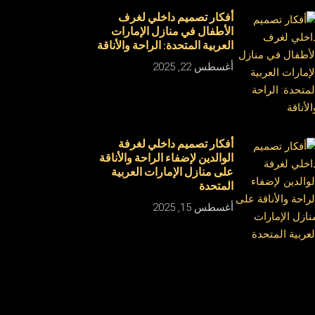
أفكار تصميم داخلي لغرف
الأطفال في منازل الإمارات
العربية المتحدة: الراحة والأناقة
أغسطس 22, 2025
أفكار تصميم داخلي لغرفة
الوالدين لإضفاء الراحة والأناقة
على منازل الإمارات العربية
المتحدة
أغسطس 15, 2025