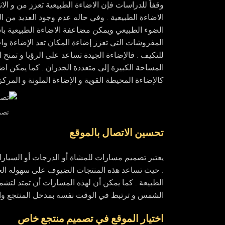
وقفاً للدراسات فإن الاضاءة الطبيعية تعزز من و ال
الاضاءة الطبيعية . وفي حاله عدم وجود العديد من ا
الضوء الطبيعي ويمكن مضاعفة الاضاءة الطبيعية باست
المفروشات التي تعزز إضاءة المكان تعد الإضاءة واح
للتكيف . فالإضاءة الجيدة تساعد على الرؤيا و تمنح 
المساحة الكبيرة إلى متعددة الجدران . كما يمكن ا
كالإضاءة المحيطة القوية و الإضاءة الملونة و المرك
تصم
تحسين الاتصال بالموقع
يعتبر تصميم مسارات للمشاة أو الدرجات أو السيار
. حيث تساعد هذه المنتجات الضيوف على سهوله الحرك
الطبيعة . كما يمكن أن لهذه المسارات أن تمتد لتش
الشمس و ترتبط في الوقت نفسه بمدخل المنتجع وا
اختيار الموقع في تصميم منتجع خاص