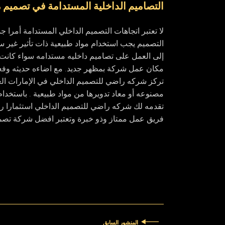
التصاميم الداخلية المستدامة في تصميم
لا تعتبر اتجاهات التصميم الداخلي المستدامة أمرا جد
التصميم يجب استخدام مواد طبيعية ذات تأثير غير س
إلى العمل على تصاميم داخليه مستدامه سواء كانت 
مكان عمل شركة بمظهر جديد. مع اضاءه حديثه وفعال
تركز شركه راضي للتصميم الداخلي في الإمارات الع
مصنوعه أو معاد تدويرها من مواد طبيعية . باستخدام
تقدمه لك شركه راضي للتصميم الداخلي استثمارا رائع
فريق عمل ممتاز وذو خبرة وتعتبر افضل شركة تصمي
المنشور السابق