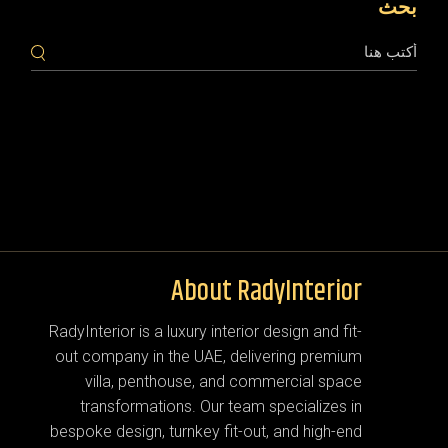
بحث
بحث
About RadyInterior
RadyInterior is a luxury interior design and fit-
out company in the UAE, delivering premium
villa, penthouse, and commercial space
transformations. Our team specializes in
bespoke design, turnkey fit-out, and high-end