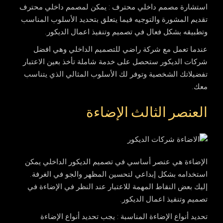
استشارة مصمم داخلي محترف
: يمكن لمصمم داخلي محترف
تقديم المشورة والتوجيه فيما يتعلق بتحديد الأسلوب المناسب
وتطبيقه بشكل فعال في تصميم وتنفيذ اعمال الديكور.
عندما تعمل مع شركة راضي للتصميم الداخلي وهي افضل
شركات الديكور ستحصل على خدمة شاملة تأخذ بعين الاعتبار
تفضيلاتك الشخصية وتوفر لك الأسلوب المثالي الذي يتناسب
معك.
العنصر الثالث الإضاءة
الإضاءة هي عنصر أساسي في تصميم الديكور الداخلي يمكن
استخدامه بشكل إبداعي لتحسين المظهر والجو في الغرفة.
إليك بعض النقاط المهمة للاعتبار عند النظر في الإضاءة في
تصميم وتنفيذ اعمال الديكور.
تحديد أنواع الإضاءة المناسبة
: يجب تحديد أنواع الإضاءة