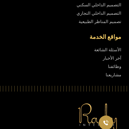
التصميم الداخلي السكني
التصميم الداخلي التجاري
تصميم المناظر الطبيعية
مواقع الخدمة
الأسئلة الشائعة
آخر الأخبار
وظائفنا
مشاريعنا