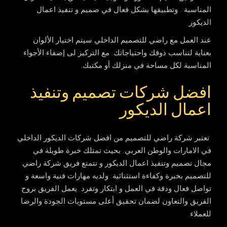
المناسبة . وتطبيقها بشكل فعال في صميم و تنفيذ اعمال
الديكور
عند العمل مع راضي للتصميم الداخلي سيتم اختيار الألوان
بعناية لتناسب ذوقك واحتياجاتك. مع التركيز لى إضفاء الأجواء
المناسبة لكل مساحة في منزلك أو مكتبك.
افضل شركات تصميم وتنفيذ
اعمال الديكور
تعتبر شركة راضي للتصميم من افضل شركات الديكور الداخلي
في الامارات والوطن العربي. بحيث تمتلك خبرة طويلة في
مجال تصميم وتنفيذ اعمال الديكور و تتمتع فريق شركة راضي
للتصميم بخبرة وكفاءة استثنائية. ولديه مهارات فنية واسعة و
تواصل فعال ودقة في العمل و ابتكار وتفرد. يعمل الفريق بروح
الفريق والتعاون لضمان تحقيق أعلى مستويات الجودة والرضا
للعملاء.