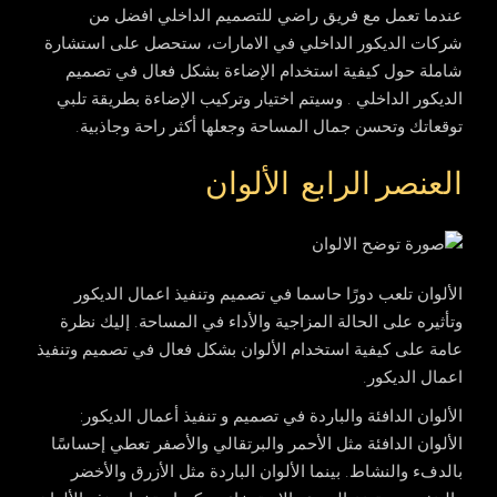
عندما تعمل مع فريق راضي للتصميم الداخلي افضل من
شركات الديكور الداخلي في الامارات، ستحصل على استشارة
شاملة حول كيفية استخدام الإضاءة بشكل فعال في تصميم
الديكور الداخلي . وسيتم اختيار وتركيب الإضاءة بطريقة تلبي
توقعاتك وتحسن جمال المساحة وجعلها أكثر راحة وجاذبية.
العنصر الرابع الألوان
الألوان تلعب دورًا حاسما في تصميم وتنفيذ اعمال الديكور
وتأثيره على الحالة المزاجية والأداء في المساحة. إليك نظرة
عامة على كيفية استخدام الألوان بشكل فعال في تصميم وتنفيذ
اعمال الديكور.
الألوان الدافئة والباردة في تصميم و تنفيذ أعمال الديكور
:
الألوان الدافئة مثل الأحمر والبرتقالي والأصفر تعطي إحساسًا
بالدفء والنشاط. بينما الألوان الباردة مثل الأزرق والأخضر