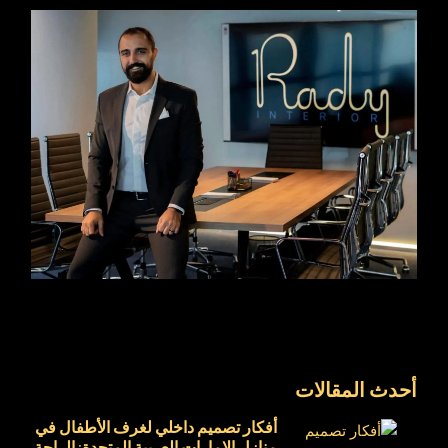
أحدث المقالات
أفكار تصميم داخلي لغرف الأطفال في