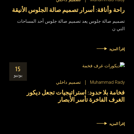
راحة وأناقة: أسرار تصميم صالة الجلوس الأنيقة
تصميم صالة جلوس يعد تصميم صالة جلوس أحد المساحات
التي ن
إقرأ المزيد
15
يونيو
Muhammad Rady
تصميم داخلي
فخامة بلا حدود: استراتيجيات تجعل ديكور
الغرف الفاخرة تأسر الأبصار
إقرأ المزيد