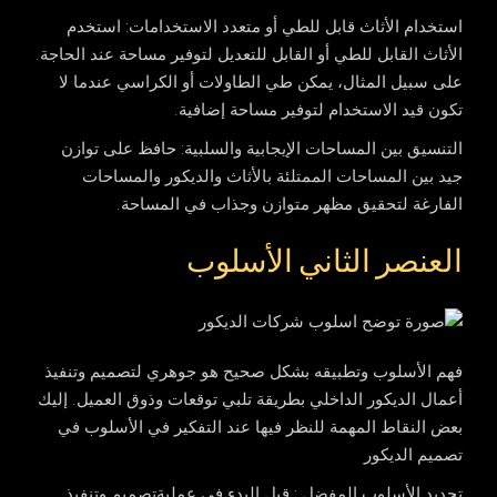
استخدام الأثاث قابل للطي أو متعدد الاستخدامات: استخدم
الأثاث القابل للطي أو القابل للتعديل لتوفير مساحة عند الحاجة.
على سبيل المثال، يمكن طي الطاولات أو الكراسي عندما لا
تكون قيد الاستخدام لتوفير مساحة إضافية.
التنسيق بين المساحات الإيجابية والسلبية: حافظ على توازن
جيد بين المساحات الممتلئة بالأثاث والديكور والمساحات
الفارغة لتحقيق مظهر متوازن وجذاب في المساحة.
العنصر الثاني الأسلوب
فهم الأسلوب وتطبيقه بشكل صحيح هو جوهري لتصميم وتنفيذ
أعمال الديكور الداخلي بطريقة تلبي توقعات وذوق العميل. إليك
بعض النقاط المهمة للنظر فيها عند التفكير في الأسلوب في
تصميم الديكور
تحديد الأسلوب المفضل
: قبل البدء في عمليةتصميم وتنفيذ