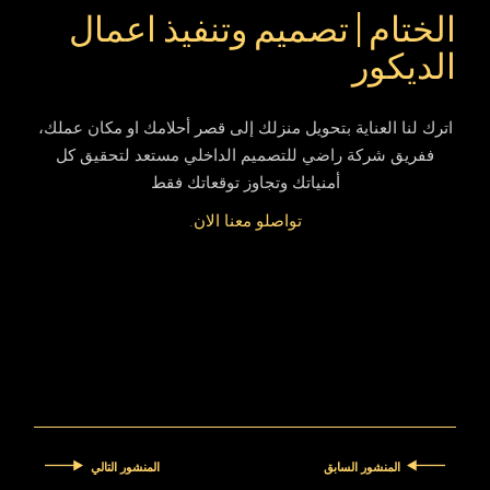
الختام | تصميم وتنفيذ اعمال
الديكور
اترك لنا العناية بتحويل منزلك إلى قصر أحلامك او مكان عملك،
ففريق شركة راضي للتصميم الداخلي مستعد لتحقيق كل
أمنياتك وتجاوز توقعاتك فقط
تواصلو معنا الان
.
المنشور السابق
المنشور التالي