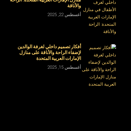
منازل الإمارات العربية المتحدة: الراحة
والأناقة
أغسطس 22, 2025
أفكار تصميم داخلي لغرفة الوالدين
لإضفاء الراحة والأناقة على منازل
الإمارات العربية المتحدة
أغسطس 15, 2025