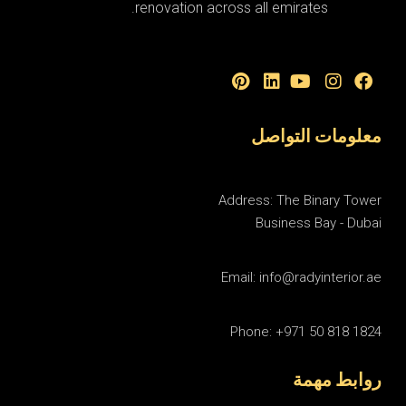
renovation across all emirates.
معلومات التواصل
Address: The Binary Tower
Business Bay - Dubai
Email: info@radyinterior.ae
Phone: +971 50 818 1824
روابط مهمة