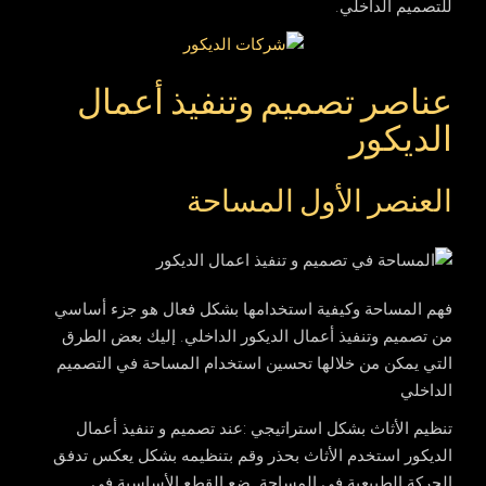
للتصميم الداخلي.
عناصر تصميم وتنفيذ أعمال
الديكور
العنصر الأول المساحة
فهم المساحة وكيفية استخدامها بشكل فعال هو جزء أساسي
من تصميم وتنفيذ أعمال الديكور الداخلي. إليك بعض الطرق
التي يمكن من خلالها تحسين استخدام المساحة في التصميم
الداخلي
تنظيم الأثاث بشكل استراتيجي
:عند تصميم و تنفيذ أعمال
الديكور استخدم الأثاث بحذر وقم بتنظيمه بشكل يعكس تدفق
الحركة الطبيعية في المساحة. ضع القطع الأساسية في