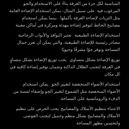
المناسبة لكل جزء من الغرفة بناءً على الاستخدام والجو
المرغوب فيه. على سبيل المثال، يمكن استخدام الإضاءة العامة
مثل الثريات لإضاءة الغرفة بأكملها. .بينما يمكن استخدام
مصابيح الحائط لتوفير إضاءة مهدئة ومركزة في أماكن معينة
استخدام الإضاءة الطبيعية
: تعتبر النوافذ والأبواب الزجاجية
مصادر رئيسية للإضاءة الطبيعية، والتي يمكن أن تعزز جمال
المساحة وتوفر جوًا مشرقًا وحيويًا.
توزيع الإضاءة بشكل متساوي
: يجب توزيع الإضاءة بشكل متساوٍ
في الغرفة لتجنب الظلال الداكنة وضمان توفير إضاءة كافية في
كل مكان.
استخدام الأضواء المنخفضة لتغيير الجو
: يمكن استخدام
الأضواء المنخفضة مثل الشموع لتغيير الجو وإضفاء لمسة من
الدفء والرومانسية على المساحة.
الاعتناء بتنظيم الأسلاك والمصابيح: يجب الحرص على تنظيم
الأسلاك والمصابيح بشكل منظم وجميل لتجنب الفوضى
ولتحسين مظهر المساحة.