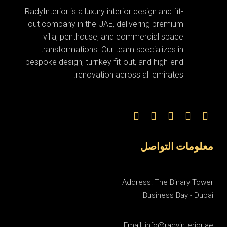
RadyInterior is a luxury interior design and fit-
out company in the UAE, delivering premium
villa, penthouse, and commercial space
transformations. Our team specializes in
bespoke design, turnkey fit-out, and high-end
renovation across all emirates.
معلومات التواصل
Address: The Binary Tower
Business Bay - Dubai
Email: info@radyinterior.ae