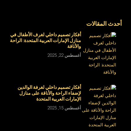
أحدث المقالات
أفكار تصميم داخلي لغرف الأطفال في
منازل الإمارات العربية المتحدة: الراحة
والأناقة
أغسطس 22, 2025
أفكار تصميم داخلي لغرفة الوالدين
لإضفاء الراحة والأناقة على منازل
الإمارات العربية المتحدة
أغسطس 15, 2025