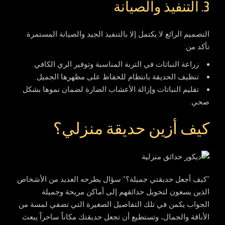
3. التنفيذ والصيانة
التصميم الرائع لا يكتمل إلا بالتنفيذ الجيد والصيانة المستمرة.
تأكد من:
زراعة النباتات في التربة المناسبة وتوفير الري الكافي.
تنظيف الحديقة بانتظام للحفاظ على مظهرها الجميل.
تقليم النباتات وإزالة الأعشاب الضارة لضمان نموها بشكل
صحي.
كيف أزين حديقة منزلي؟
“كيف أجعل حديقتي جميلة؟” سؤال يطرحه العديد من الأشخاص
الذين يسعون لتحويل حدائقهم إلى أماكن مريحة وجميلة.
الجواب يكمن في تلك التفاصيل الصغيرة التي تضفي لمسة من
الأناقة والجمال، وتستطيع أن تجعل حديقتك مكاناً ساحراً يبعث