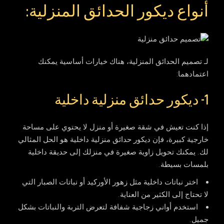
أنواع ديكور الحدائق المنزلية:
لـ تصميم الحدائق المنزلية، هناك خيارات أساسية يمكنك
اعتمادهما:
1- ديكور حدائق منزلية داخلية
إذا كنت تعيش في شقة صغيرة أو منزل لا يحتوي على مساحة
خارجية كبيرة، فإن
ديكور حدائق منزلية داخلية
هو الحل المثالي
لك. يمكنك تحويل زاوية صغيرة في منزلك إلى حديقة داخلية
بلمسات بسيطة.
اختر نباتات داخلية مثل زهور الأوركيد أو نباتات الصبار التي
لا تحتاج إلى الكثير من العناية.
استخدم أواني زجاجية شفافة لتعرض التربة والنباتات بشكل
جميل.