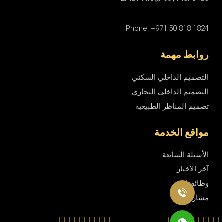
Phone: +971 50 818 1824
روابط مهمة
التصميم الداخلي السكني
التصميم الداخلي التجاري
تصميم المناظر الطبيعية
مواقع الخدمة
الأسئلة الشائعة
آخر الأخبار
وظائفنا
مشاريعنا