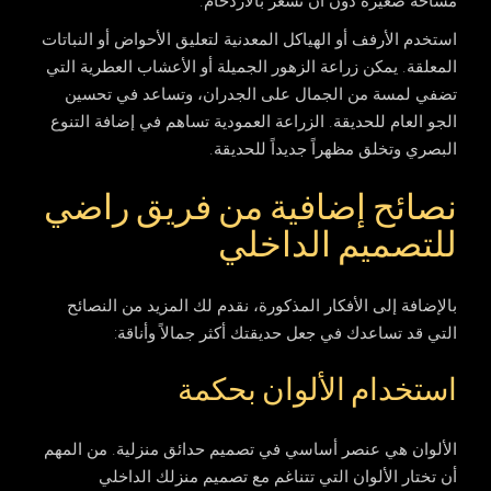
مساحة صغيرة دون أن تشعر بالازدحام.
استخدم الأرفف أو الهياكل المعدنية لتعليق الأحواض أو النباتات
المعلقة. يمكن زراعة الزهور الجميلة أو الأعشاب العطرية التي
تضفي لمسة من الجمال على الجدران، وتساعد في تحسين
الجو العام للحديقة. الزراعة العمودية تساهم في إضافة التنوع
البصري وتخلق مظهراً جديداً للحديقة.
نصائح إضافية من فريق راضي
للتصميم الداخلي
بالإضافة إلى الأفكار المذكورة، نقدم لك المزيد من النصائح
التي قد تساعدك في جعل حديقتك أكثر جمالاً وأناقة:
استخدام الألوان بحكمة
الألوان هي عنصر أساسي في تصميم حدائق منزلية. من المهم
أن تختار الألوان التي تتناغم مع تصميم منزلك الداخلي