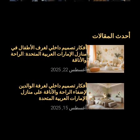
أحدث المقالات
أفكار تصميم داخلي لغرف الأطفال في
منازل الإمارات العربية المتحدة: الراحة
والأناقة
أغسطس 22, 2025
أفكار تصميم داخلي لغرفة الوالدين
لإضفاء الراحة والأناقة على منازل
الإمارات العربية المتحدة
أغسطس 15, 2025