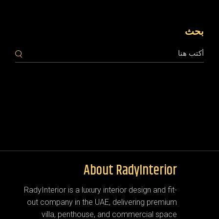
بحث
About RadyInterior
RadyInterior is a luxury interior design and fit-
out company in the UAE, delivering premium
villa, penthouse, and commercial space