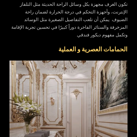
تكون الغرف مجهزة بكل وسائل الراحة الحديثة مثل التلفاز
الإنترنت، وأجهزة التحكم في درجة الحرارة لضمان راحة
الضيوف. يمكن أن تلعب التفاصيل الصغيرة مثل الوسائد
المزخرفة والستائر الفاخرة دوراً كبيرًا في تحسين تجربة الإقامة
وتكمل مفهوم ديكور فندقي.
الحمامات العصرية و العملية