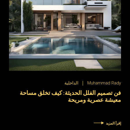
Muhammad Rady
الداخلية
فن تصميم الفلل الحديثة: كيف تخلق مساحة
معيشة عصرية ومريحة
إقرأ المزيد