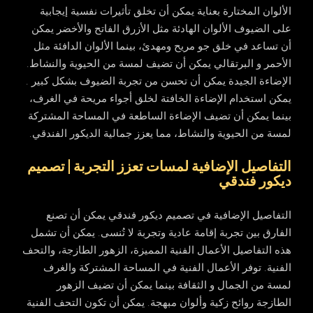
الألوان المختارة بعناية يمكن أن تخلق تأثيرات نفسية إيجابية
على الضيوف الألوان الهادئة مثل الأزرق الفاتح والأخضر يمكن
أن تساعد في خلق جو مريح ومهدئ، بينما الألوان الدافئة مثل
الأحمر و البرتقالي يمكن أن تضيف لمسة من الحيوية والنشاط.
الإضاءة الجيدة يمكن أن تحسن من تجربة الضيوف بشكل كبير .
يمكن استخدام الإضاءة الخافتة لخلق أجواء مريحة في الغرف،
بينما يمكن أن تضيف الإضاءة الساطعة في المساحة المشتركة
لمسة من الحيوية والنشاط، مما يعزز جمالية الديكور الفندقي.
التفاصيل الإضافية لمسات تعزز التجربة | تصميم
ديكور فندقي
التفاصيل الإضافية في تصميم ديكور فندقي يمكن أن تصنع
الفارق بين تجربة إقامة عادية وتجربة لا تُنسى. يمكن أن تشمل
هذه التفاصيل الأعمال الفنية المميزة، الزهور الطازجة، والتحف
الفنية. توفر الأعمال الفنية في المساحة المشتركة والغرف
لمسة من الجمال و الثقافة بينما يمكن أن تضيف الزهور
الطازجة روائح زكية وألوان مبهجة. يمكن أن تكون التحف الفنية