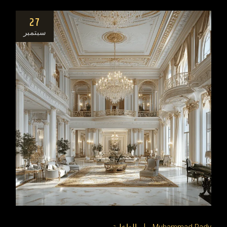
27
سبتمبر