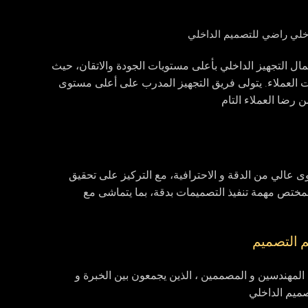
 التجهيز الداخلي بأعلى مستويات الجودة والاتقان، حيث
جات العملاء. يتولى فريق التجهيز المدرب على أعلى مستوى
 رضا العملاء التام
الي من الدقة و الاحترافية، مع التركيز على تحقيق
لمختص مهمة تنفيذ التصميمات بدقة، بما يتماشى مع
م التصميم
مهندسين و المصممين ، الذين يجمعون بين الخبرة و
صميم الداخلي