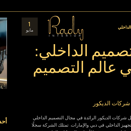
مق
1
ال
الداخلي
مايو
صميم الداخلي:
في عالم التصميم
شركات الديكور
 شركات الديكور الرائدة في مجال التصميم الداخلي
أحد
جهيز الداخلي في دبي والإمارات. تمتلك الشركة سجلًا