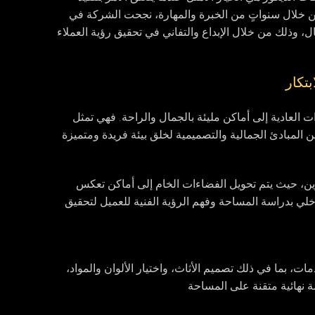
من خلال سنواتٍ من الخبرة والمهارة، نجحت الشركة في
، وذلك من خلال الإبداع والتفاني في تحقيق رؤية العملاء
بتكار
ت العادية إلى أماكن مليئة بالجمال والراحة. فهي تمثل
ن المبادئ الجمالية والتصميمية لخلق بيئة فريدة ومتميزة
كبيرين، حيث يتم تحويل الفضاءات الخام إلى أماكن تعكس
خلي بدراسة المساحة وفهم الرؤية الفنية للعميل لتحقيق
، بما في ذلك تصميم الأثاث، واختيار الألوان والمواد،
ة نهائية متقنة على المساحة