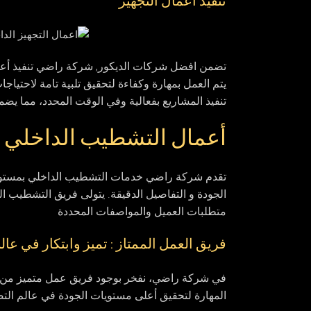
تنفيذ أعمال التجهيز
تضمن افضل شركات الديكور, شركة راضي تنفيذ أعمال
يتم العمل بمهارة وكفاءة لتحقيق تلبية تامة لاحتيا
تنفيذ المشاريع بفعالية وفي الوقت المحدد، مما يضمن
أعمال التشطيب الداخلي
تقدم شركة راضي خدمات التشطيب الداخلي بمستوى ع
الجودة و التفاصيل الدقيقة. يتولى فريق التشطيب ا
متطلبات العميل والمواصفات المحددة
فريق العمل الممتاز : تميز وابتكار في عال
في شركة راضي، نفخر بوجود فريق عمل متميز من ال
المهارة لتحقيق أعلى مستويات الجودة في عالم الت