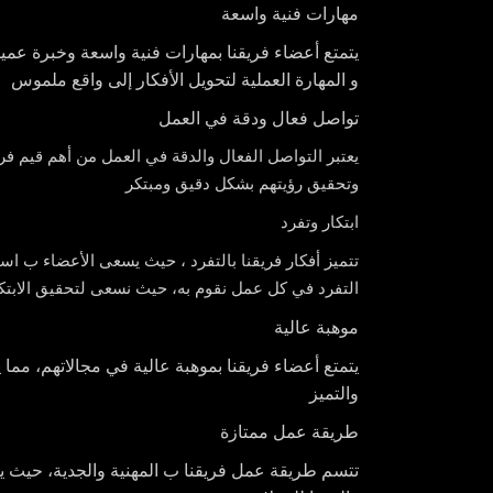
مهارات فنية واسعة
يتمتع أعضاء فريقنا بمهارات فنية واسعة وخبرة عمي
و المهارة العملية لتحويل الأفكار إلى واقع ملموس
تواصل فعال ودقة في العمل
يعتبر التواصل الفعال والدقة في العمل من أهم قيم فريق
وتحقيق رؤيتهم بشكل دقيق ومبتكر
ابتكار وتفرد
تتميز أفكار فريقنا بالتفرد ، حيث يسعى الأعضاء ب اس
التفرد في كل عمل نقوم به، حيث نسعى لتحقيق الابت
موهبة عالية
يتمتع أعضاء فريقنا بموهبة عالية في مجالاتهم، مما ي
والتميز
طريقة عمل ممتازة
تتسم طريقة عمل فريقنا ب المهنية والجدية، حيث 