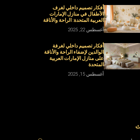
أفكار تصميم داخلي لغرف
الأطفال في منازل الإمارات
العربية المتحدة: الراحة والأناقة
أغسطس 22, 2025
أفكار تصميم داخلي لغرفة
الوالدين لإضفاء الراحة والأناقة
على منازل الإمارات العربية
المتحدة
أغسطس 15, 2025
ث