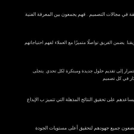
قة في مجالات التصميم . فهم يجمعون بين المعرفة الفنية
نا. يضمن الفريق تواصلًا متميزًا مع العملاء لفهم احتياجاتهم
تمرار إلى تقديم حلول جديدة ومبتكرة لكل تحدي. يتجلى
كار في كل تصميم
ساعدهم على تحقيق النتائج المذهلة التي تتميز ب الإبداع
يضعون جميع جهودهم لتحقيق أعلى مستويات الجودة