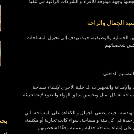
يجعلها وجهة موثوقة للأفراد و الشركات الراغبة في تنفيذ
يد الجمال والراحة
 بين الجمالية والوظيفية، حيث يهدف إلى تحويل المساحات
تعكس شخصياتهم
 والإضاءة والتجهيزات الداخلية الأخرى لإنشاء مساحة
ساحة بشكل أمثل وتحسين تدفق الهواء والضوء لإنشاء بيئة
الهندسة، حيث يضفي الجمال و الكفاءة على المساحة التي
بح
ار جيدة في كل بيئة و مساحة، سواء كانت تجارية أو مكتبية،
ص على إنشاء مساحة جذابة وعملية وفقًا لشخصيتهم