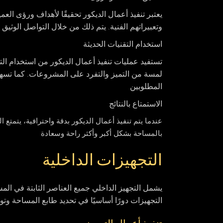
يعتبر تنفيذ أعمال الديكور تحقيقًا لأهداف ورؤى ال
وتعبيراتهم الفنية. يتم ذلك من خلال التواصل الوثيق
استخدام التقنيات الحديثة
تستفيد عمليات تنفيذ أعمال الديكور من استخدام التق
لمسة من التميز والتفرد على المشروعات. كما تسهل 
المطلوبين
الاستمتاع بالنتائج
عندما يتم تنفيذ أعمال الديكور بدقة واحترافية، يتمتع ا
بالمساحة بشكل أكبر وأكثر راحة وسعادة
التجهيزات الداخلية
يشمل التجهيز الداخلي جميع العناصر الثابتة في الم
التجهيزات دورًا أساسيًا في تحديد طابع المساحة وت