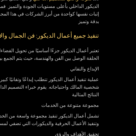
الديكور الداخلي بأعلى مستويات الجودة والتميز. ف
إثبات نفسها كواحدة من أبرز الشركات في هذا المجال
بدقة وتميز
تنفيذ جميع أعمال الديكور: فن الجمال والا
تعتبر أعمال الديكور جزءًا أساسيًا من تحويل الفضاءا
الحلقة الوصل بين الفن والهندسة، حيث يتم الجمع بي
الإبداع والتفاني
عملية تنفيذ أعمال الديكور تتطلب إبداعًا وتفانيًا 
شخصية المالك واحتياجاته. يقوم خبراء التصميم الدا
النتائج المثالية
مجموعة متنوعة من الخدمات
تشمل أعمال الديكور تنفيذ مجموعة واسعة من الخدمات
وتنفيذ الأعمال الحرفية والديكورات التي تضفي لمس
تحقيق الأهداف والرؤى