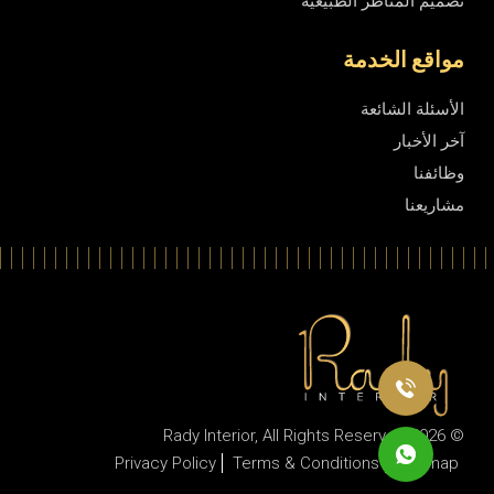
تصميم المناظر الطبيعية
مواقع الخدمة
الأسئلة الشائعة
آخر الأخبار
وظائفنا
مشاريعنا
Rady Interior
, All Rights Reserved
© 2026
Privacy Policy
Terms & Conditions
Sitemap