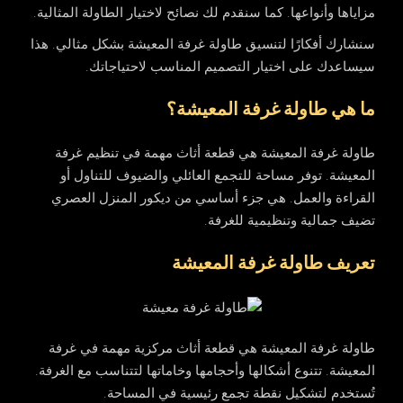
مزاياها وأنواعها. كما سنقدم لك نصائح لاختيار الطاولة المثالية.
سنشارك أفكارًا لتنسيق طاولة غرفة المعيشة بشكل مثالي. هذا
سيساعدك على اختيار التصميم المناسب لاحتياجاتك.
ما هي طاولة غرفة المعيشة؟
طاولة غرفة المعيشة هي قطعة أثاث مهمة في تنظيم غرفة
المعيشة. توفر مساحة للتجمع العائلي والضيوف للتناول أو
القراءة والعمل. هي جزء أساسي من ديكور المنزل العصري
تضيف جمالية وتنظيمية للغرفة.
تعريف طاولة غرفة المعيشة
طاولة غرفة المعيشة هي قطعة أثاث مركزية مهمة في غرفة
المعيشة. تتنوع أشكالها وأحجامها وخاماتها لتتناسب مع الغرفة.
تُستخدم لتشكيل نقطة تجمع رئيسية في المساحة.