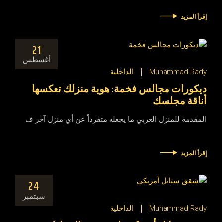
إقرأ المزيد
21
أغسطس
Muhammad Rady
الداخلية
ديكورات مجالس فخمة: هوية منزلك تعكسها
أناقة مجلسك
المقدمة للمنزل العربي ما يجعله متفرداً عن أي منزل آخر ف
إقرأ المزيد
24
سبتمبر
Muhammad Rady
الداخلية