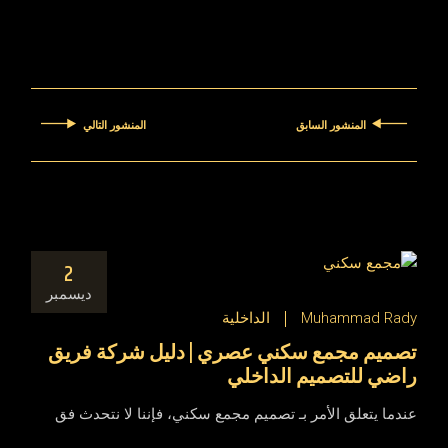
المنشور السابق
المنشور التالي
2
ديسمبر
Muhammad Rady
الداخلية
تصميم مجمع سكني عصري | دليل شركة فريق
راضي للتصميم الداخلي
عندما يتعلق الأمر بـ تصميم مجمع سكني، فإننا لا نتحدث فق