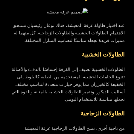
عند اختيار طاولة غرفة المعيشة، هناك نوعان رئيسيان تستحق
الاهتمام: الطاولات الخشبية والطاولات الزجاجية. كل منهما له
مميزات فريدة تجعله مناسبًا لتصاميم المنازل المختلفة.
الطاولات الخشبية
الطاولات الخشبية تضيف إلى الغرفة إحساسًا بالدفء والأصالة.
تتنوع الخامات الخشبية المستخدمة من الصلبة كالبلوط إلى
الخفيفة كالخيزران مما يوفر خيارات متعددة لتناسب مختلف
أساليب الديكور. وتتميز الطاولات الخشبية بالمتانة والقوة التي
تجعلها مناسبة للاستخدام اليومي.
الطاولات الزجاجية
من ناحية أخرى، تمنح الطاولات الزجاجية غرفة المعيشة