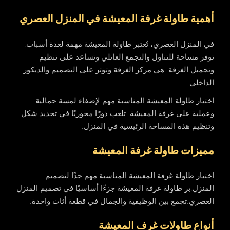
أهمية طاولة غرفة المعيشة في المنزل العصري
في المنزل العصري، تُعتبر طاولة المعيشة مهمة لعدة أسباب.
توفر مساحة للتناول والتجمع العائلي وتساعد على تنظيم
وتجميل الغرفة. هي مركز الغرفة وتؤثر على التصميم والديكور
الداخلي.
اختيار طاولة المعيشة المناسبة مهم لإضفاء لمسة جمالية
وعملية على غرفة المعيشة. تلعب دورًا محوريًا في تحديد شكل
وتنظيم هذه المساحة الرئيسية في المنزل.
مميزات طاولة غرفة المعيشة
اختيار طاولة غرفة المعيشة المناسبة مهم جدًا لتصميم
المنزل.بر طاولة غرفة المعيشة جزءًا أساسيًا في تصميم المنزل
العصري.تجمع بين الوظيفية والجمال في قطعة أثاث واحدة.
أنواع طاولات غرف المعيشة