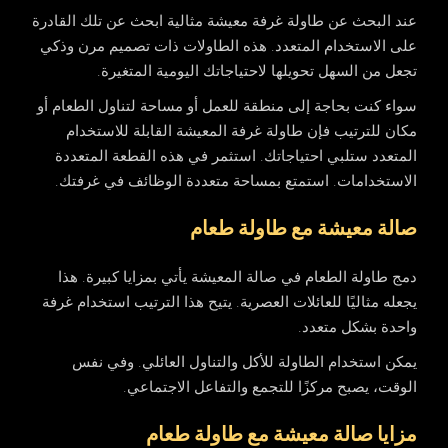
عند البحث عن طاولة غرفة معيشة مثالية ابحث عن تلك القادرة
على الاستخدام المتعدد. هذه الطاولات ذات تصميم مرن وذكي
تجعل من السهل تحويلها لاحتياجاتك اليومية المتغيرة.
سواء كنت بحاجة إلى منطقة للعمل أو مساحة لتناول الطعام أو
مكان للترتيب فإن طاولة غرفة المعيشة القابلة للاستخدام
المتعدد ستلبي احتياجاتك. استثمر في هذه القطعة المتعددة
الاستخدامات. استمتع بمساحة متعددة الوظائف في غرفتك.
صالة معيشة مع طاولة طعام
دمج طاولة الطعام في صالة المعيشة يأتي بمزايا كبيرة. هذا
يجعله مثاليًا للعائلات العصرية. يتيح هذا الترتيب استخدام غرفة
واحدة بشكل متعدد.
يمكن استخدام الطاولة للأكل والتناول العائلي. وفي نفس
الوقت، يصبح مركزًا للتجمع والتفاعل الاجتماعي.
مزايا صالة معيشة مع طاولة طعام