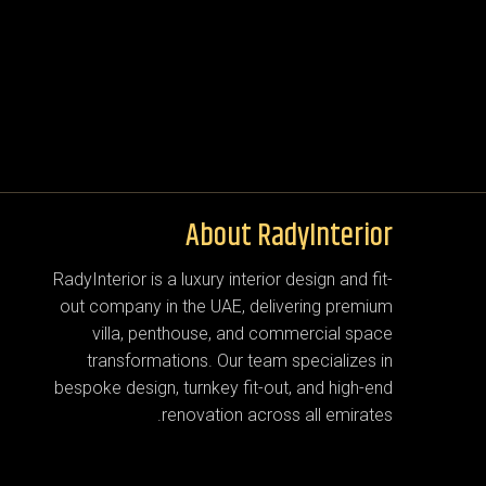
About RadyInterior
RadyInterior is a luxury interior design and fit-
out company in the UAE, delivering premium
villa, penthouse, and commercial space
transformations. Our team specializes in
bespoke design, turnkey fit-out, and high-end
renovation across all emirates.