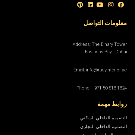
معلومات التواصل
Address: The Binary Tower
Business Bay - Dubai
Email: info@radyinterior.ae
Phone: +971 50 818 1824
روابط مهمة
التصميم الداخلي السكني
التصميم الداخلي التجاري