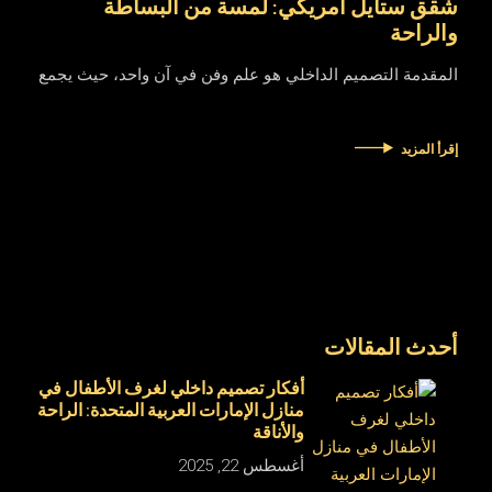
شقق ستايل أمريكي: لمسة من البساطة
والراحة
المقدمة التصميم الداخلي هو علم وفن في آن واحد، حيث يجمع
إقرأ المزيد
أحدث المقالات
أفكار تصميم داخلي لغرف الأطفال في
منازل الإمارات العربية المتحدة: الراحة
والأناقة
أغسطس 22, 2025