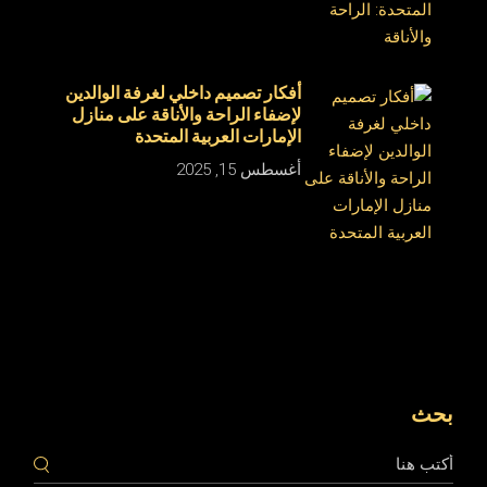
أفكار تصميم داخلي لغرفة الوالدين
لإضفاء الراحة والأناقة على منازل
الإمارات العربية المتحدة
أغسطس 15, 2025
بحث