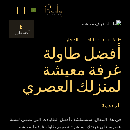
6
أغسطس
Muhammad Rady
الداخلية
أفضل طاولة
غرفة معيشة
لمنزلك العصري
المقدمة
في هذا المقال، سنستكشف أفضل الطاولات التي تضفي لمسة
عصرية على غرفتك. سنشرح تصميم طاولة غرفة المعيشة