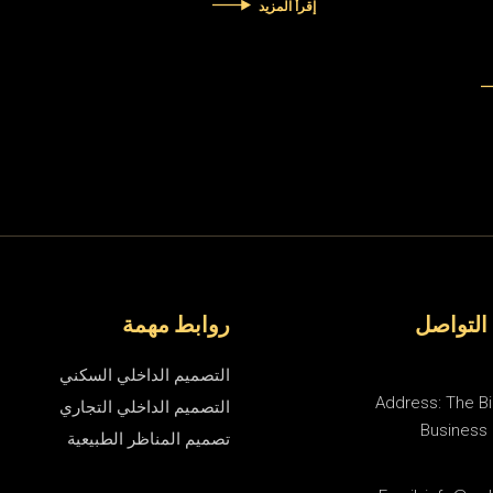
إقرأ المزيد
التواصل
روابط مهمة
التصميم الداخلي السكني
Address: The B
التصميم الداخلي التجاري
Business 
تصميم المناظر الطبيعية