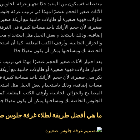
منفصلة، ​​فسيكون من المفيد جدًا تجهيز غرفة الجلوس ب
الأثاث صغير الحجم عنصرًا مهمًا في ترتيب غرفة جلوس ص
طاولات قهوة صغيرة أو طاولات جانبية مع أريكة صغير
صغيرة، لأن حجم الأرائك يأخذ مساحة كبيرة في الغرفة
إضافية، وذلك باستخدام بعض الحيل مثل استخدام مجمو
والخزائن الجانبية، وأرفف الكتب المعلقة. كما أن است
الخاصة بك ومساحتها يمكن أن يكون مفيدًا جدًا.
يعد اختيار الأثاث صغير الحجم عنصرًا مهمًا في ترتيب 
اختيار طاولات قهوة صغيرة أو طاولات جانبية مع أريك
بكراسي صغيرة، لأن حجم الأرائك يأخذ مساحة كبيرة في
مساحة إضافية، وذلك باستخدام بعض الحيل مثل استخد
المصابيح والخزائن الجانبية، وأرفف الكتب المعلقة. كم
الجلوس الخاصة بك ومساحتها يمكن أن يكون مفيدًا جدًا
ما هي أفضل طريقة لطلاء غرفة جلوس صغ