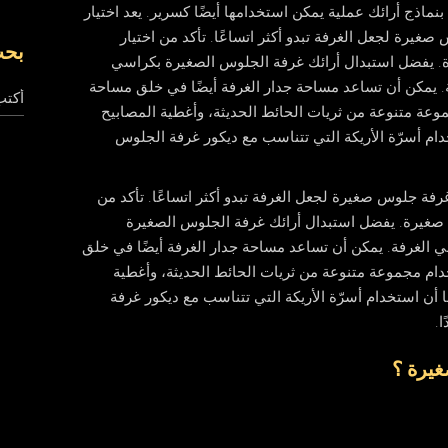
نماذج أرائك عملية يمكن استخدامها أيضًا كسرير. يعد اختيار
غيرة لجعل الغرفة تبدو أكثر اتساعًا. تأكد من اختيار
بح
ة. يفضل استبدال أرائك غرفة الجلوس الصغيرة بكراسي
. يمكن أن تساعد مساحة جدار الغرفة أيضًا في خلق مساحة
بحث
عة متنوعة من ثريات الحائط الحديثة، وأغطية المصابيح
خدام أسرّة الأريكة التي تتناسب مع ديكور غرفة الجلوس
غرفة جلوس صغيرة لجعل الغرفة تبدو أكثر اتساعًا. تأكد من
ة صغيرة. يفضل استبدال أرائك غرفة الجلوس الصغيرة
 الغرفة. يمكن أن تساعد مساحة جدار الغرفة أيضًا في خلق
ام مجموعة متنوعة من ثريات الحائط الحديثة، وأغطية
ا أن استخدام أسرّة الأريكة التي تتناسب مع ديكور غرفة
.
يرة ؟