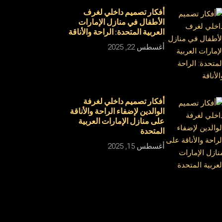
أفكار تصميم داخلي لغرف
الأطفال في منازل الإمارات
العربية المتحدة: الراحة والأناقة
أغسطس 22, 2025
أفكار تصميم داخلي لغرفة
الوالدين لإضفاء الراحة والأناقة
على منازل الإمارات العربية
المتحدة
أغسطس 15, 2025