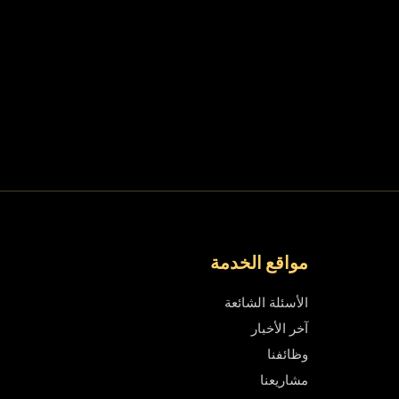
مواقع الخدمة
الأسئلة الشائعة
آخر الأخبار
وظائفنا
مشاريعنا