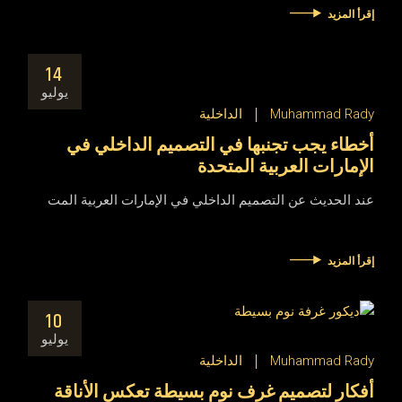
إقرأ المزيد
14
يوليو
Muhammad Rady
الداخلية
أخطاء يجب تجنبها في التصميم الداخلي في
الإمارات العربية المتحدة
عند الحديث عن التصميم الداخلي في الإمارات العربية المت
إقرأ المزيد
10
يوليو
Muhammad Rady
الداخلية
أفكار لتصميم غرف نوم بسيطة تعكس الأناقة