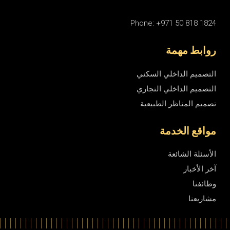
Phone: +971 50 818 1824
روابط مهمة
التصميم الداخلي السكني
التصميم الداخلي التجاري
تصميم المناظر الطبيعية
مواقع الخدمة
الأسئلة الشائعة
آخر الأخبار
وظائفنا
مشاريعنا