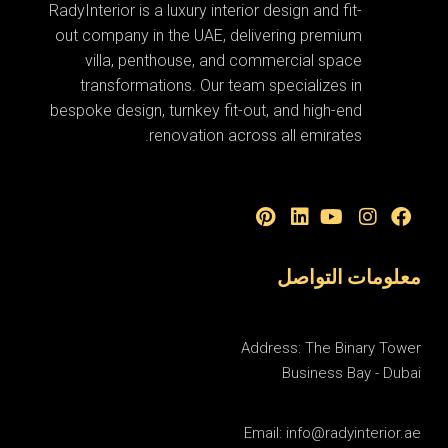
RadyInterior is a luxury interior design and fit-
out company in the UAE, delivering premium
villa, penthouse, and commercial space
transformations. Our team specializes in
bespoke design, turnkey fit-out, and high-end
renovation across all emirates.
معلومات التواصل
Address: The Binary Tower
Business Bay - Dubai
Email: info@radyinterior.ae