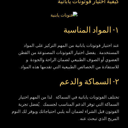
كيفية اختيار فوتونات يابانية
١- المواد المناسبة
عند اختيار فوتونات يابانية من المهم التركيز على المواد
المستخدمة . يفضل اختيار الفوتونات المصنوعة من القطن
العضوي أو الصوف الطبيعي لضمان الراحة والجودة .و
للاستفادة من الخصائص الطبيعية التي تقدمها هذه المواد.
٢- السماكة والدعم
تختلف الفوتونات يابانية في السماكة . لذا من المهم اختيار
السماكة التي توفر الدعم المناسب لجسمك . يُفضل تجربة
الفوتون قبل الشراء لضمان أنه يلبي احتياجاتك ويوفر لك النوم
المريح الذي تبحث عنه.