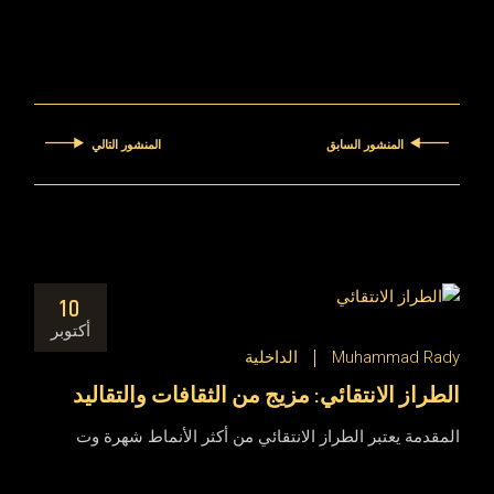
المنشور السابق
المنشور التالي
10
أكتوبر
Muhammad Rady
الداخلية
الطراز الانتقائي: مزيج من الثقافات والتقاليد
المقدمة يعتبر الطراز الانتقائي من أكثر الأنماط شهرة وت