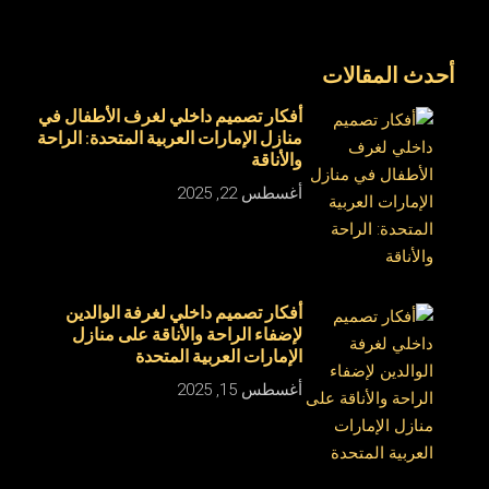
أحدث المقالات
أفكار تصميم داخلي لغرف الأطفال في
منازل الإمارات العربية المتحدة: الراحة
والأناقة
أغسطس 22, 2025
أفكار تصميم داخلي لغرفة الوالدين
لإضفاء الراحة والأناقة على منازل
الإمارات العربية المتحدة
أغسطس 15, 2025