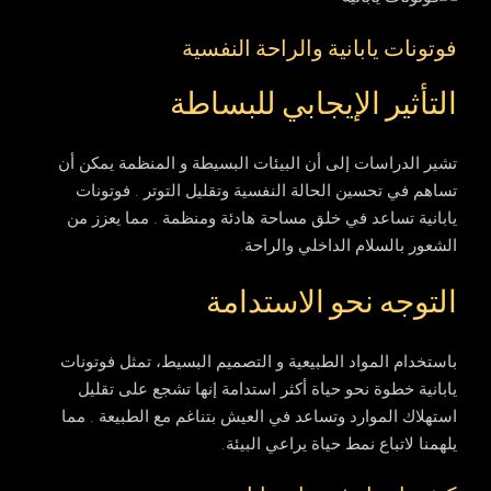
فوتونات يابانية والراحة النفسية
التأثير الإيجابي للبساطة
تشير الدراسات إلى أن البيئات البسيطة و المنظمة يمكن أن
تساهم في تحسين الحالة النفسية وتقليل التوتر . فوتونات
يابانية تساعد في خلق مساحة هادئة ومنظمة . مما يعزز من
الشعور بالسلام الداخلي والراحة.
التوجه نحو الاستدامة
باستخدام المواد الطبيعية و التصميم البسيط، تمثل فوتونات
يابانية خطوة نحو حياة أكثر استدامة إنها تشجع على تقليل
استهلاك الموارد وتساعد في العيش بتناغم مع الطبيعة . مما
يلهمنا لاتباع نمط حياة يراعي البيئة.