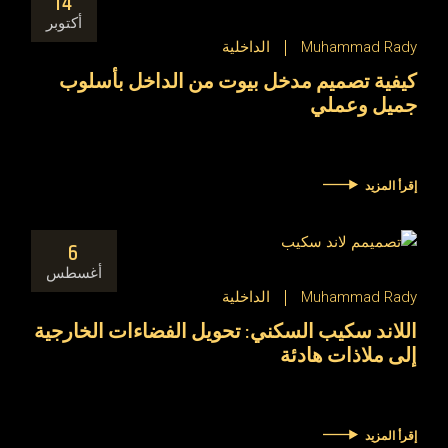
14
أكتوبر
Muhammad Rady
الداخلية
كيفية تصميم مدخل بيوت من الداخل بأسلوب
جميل وعملي
إقرأ المزيد
6
أغسطس
Muhammad Rady
الداخلية
اللاند سكيب السكني: تحويل الفضاءات الخارجية
إلى ملاذات هادئة
إقرأ المزيد