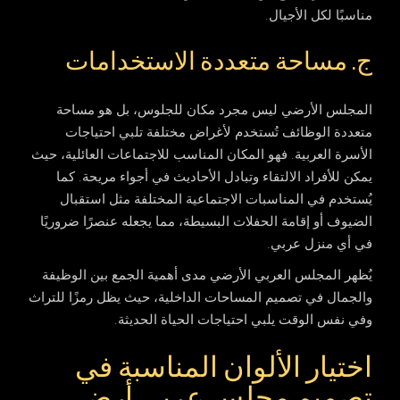
مناسبًا لكل الأجيال.
ج. مساحة متعددة الاستخدامات
المجلس الأرضي ليس مجرد مكان للجلوس، بل هو مساحة
متعددة الوظائف تُستخدم لأغراض مختلفة تلبي احتياجات
الأسرة العربية. فهو المكان المناسب للاجتماعات العائلية، حيث
يمكن للأفراد الالتقاء وتبادل الأحاديث في أجواء مريحة. كما
يُستخدم في المناسبات الاجتماعية المختلفة مثل استقبال
الضيوف أو إقامة الحفلات البسيطة، مما يجعله عنصرًا ضروريًا
في أي منزل عربي.
يُظهر المجلس العربي الأرضي مدى أهمية الجمع بين الوظيفة
والجمال في تصميم المساحات الداخلية، حيث يظل رمزًا للتراث
وفي نفس الوقت يلبي احتياجات الحياة الحديثة.
اختيار الألوان المناسبة في
تصميم مجلس عربي أرضي