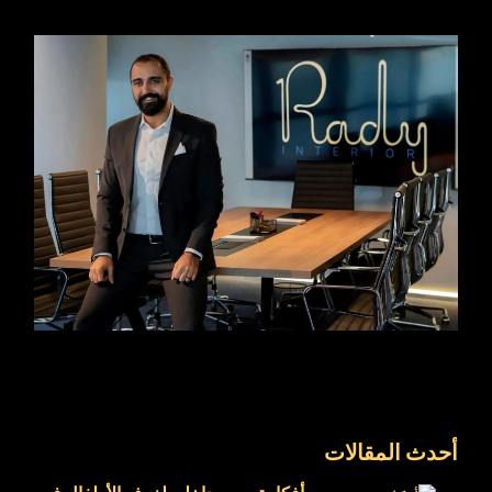
أحدث المقالات