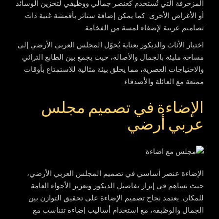
المزخرفة التي تُستخدم كعنصر جمالي ووظيفي لتخزين الوسائد
أو الأغراض الأخرى. كما يمكن إضافة ستائر بأقمشة غنية ذات
تصاميم عربية لإضفاء لمسة من الفخامة.
اختيار الأثاث والديكور بعناية يُحوّل المجلس العربي الأرضي إلى
مساحة مليئة بالجمال والأصالة، حيث يجمع بين الطابع التراثي
والاحتياجات العصرية، مما يخلق بيئة مثالية للاستمتاع بأوقات
ممتعة مع العائلة والأصدقاء.
الإضاءة في تصميم مجلس
عربي أرضي
الإضاءة عنصر أساسي في تصميم المجلس العربي الأرضي،
حيث تساهم في إبراز تفاصيل الديكور وتعزيز الأجواء العامة
للمكان. يعتمد نجاح تصميم الإضاءة على تحقيق التوازن بين
الجمال والوظيفة، مع استخدام أساليب إضاءة تتناسب مع