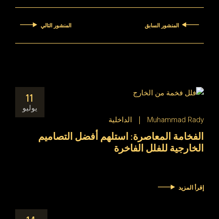
المنشور السابق
المنشور التالي
11
يوليو
Muhammad Rady
الداخلية
الفخامة المعاصرة: استلهم أفضل التصاميم
الخارجية للفلل الفاخرة
إقرأ المزيد