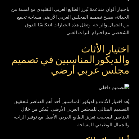
باختيار ألوان متناغمة تُبرز الطابع العربي التقليدي مع لمسة من
الحداثة، يصبح تصميم المجلس العربي الأرضي مساحة تجمع
بين الجمال والراحة. وتظل هذه الخيارات انعكاسًا للذوق
الشخصي مع احترام التراث الغني.
اختيار الأثاث
والديكورالمناسبين في تصميم
مجلس عربي أرضي
يُعد اختيار الأثاث والديكور المناسبين أحد أهم العناصر لتحقيق
التصميم المثالي للمجلس العربي الأرضي. يُمكن من خلال
العناصر الصحيحة تعزيز الطابع العربي الأصيل مع توفير الراحة
والجمال الوظيفي للمساحة.