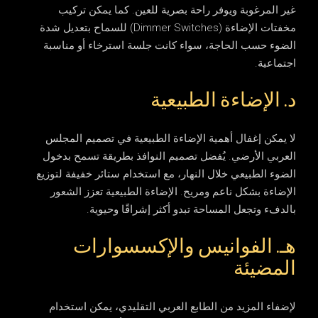
غير المرغوبة ويوفر راحة بصرية للعين. كما يمكن تركيب
مخفتات الإضاءة (Dimmer Switches) للسماح بتعديل شدة
الضوء حسب الحاجة، سواء كانت جلسة استرخاء أو مناسبة
اجتماعية.
د. الإضاءة الطبيعية
لا يمكن إغفال أهمية الإضاءة الطبيعية في تصميم المجلس
العربي الأرضي. يُفضل تصميم النوافذ بطريقة تسمح بدخول
الضوء الطبيعي خلال النهار، مع استخدام ستائر خفيفة لتوزيع
الإضاءة بشكل ناعم ومريح. الإضاءة الطبيعية تعزز الشعور
بالدفء وتجعل المساحة تبدو أكثر إشراقًا وحيوية.
هـ. الفوانيس والإكسسوارات
المضيئة
لإضفاء المزيد من الطابع العربي التقليدي، يمكن استخدام