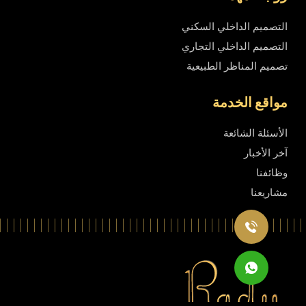
التصميم الداخلي السكني
التصميم الداخلي التجاري
تصميم المناظر الطبيعية
مواقع الخدمة
الأسئلة الشائعة
آخر الأخبار
وظائفنا
مشاريعنا