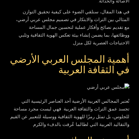
الأصالة والحداثة.
في هذا المقال، سنلقي الضوء على كيفية تحقيق التوازن
المثالي بين التراث والابتكار في تصميم
مجلس عربي أرضي
،
مع تقديم نصائح وأفكار عملية لتحسين جمال المساحة
ووظائفها، بما يضمن إنشاء بيئة تعكس الهوية الثقافية وتلبي
الاحتياجات العصرية لكل منزل.
أهمية المجلس العربي الأرضي
في الثقافة العربية
تُعتبر المجالس العربية الأرضية أحد العناصر الرئيسية التي
تجسد عمق التراث والثقافة العربية. فهي ليست مجرد مساحة
للجلوس، بل تمثل رمزًا للهوية الثقافية ووسيلة للتعبير عن القيم
والتقاليد العربية التي لطالما عُرفت بالدفء والكرم.