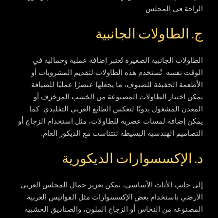
الراحة في المجلس.
ج. الطاولات الجانبية
الطاولات الجانبية الصغيرة تُعتبر إضافة عملية وجمالية في
الوقت نفسه. تُستخدم هذه الطاولات لتقديم المشروبات أو
الأطعمة الخفيفة للضيوف، ما يجعلها عنصرًا عمليًا للضيافة.
يمكن اختيار الطاولات المصنوعة من الخشب المزخرف أو
المعدن المشغول يدويًا لتعكس الطابع العربي التقليدي. كما
يمكن إضافة لمسات عصرية للطاولات، مثل استخدام الزجاج أو
التصاميم الهندسية البسيطة لتتناسب مع الديكور العام.
د. الإكسسوارات الديكورية
إلى جانب الأثاث الأساسي، يمكن تعزيز جمال المجلس العربي
الأرضي باستخدام بعض الإكسسوارات مثل الفوانيس العربية
المصنوعة من النحاس أو الزجاج الملون، والصناديق الخشبية