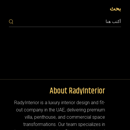
بحث
About RadyInterior
RadyInterior is a luxury interior design and fit-
out company in the UAE, delivering premium
villa, penthouse, and commercial space
transformations. Our team specializes in