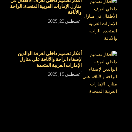
أفكار تصميم داخلي لغرف الأطفال في
منازل الإمارات العربية المتحدة: الراحة
والأناقة
أغسطس 22, 2025
أفكار تصميم داخلي لغرفة الوالدين
لإضفاء الراحة والأناقة على منازل
الإمارات العربية المتحدة
أغسطس 15, 2025