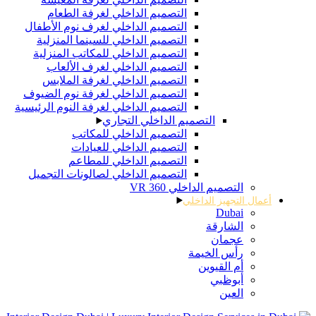
التصميم الداخلي لغرفة الطعام
التصميم الداخلي لغرف نوم الأطفال
التصميم الداخلي للسينما المنزلية
التصميم الداخلي للمكاتب المنزلية
التصميم الداخلي لغرف الألعاب
التصميم الداخلي لغرفة الملابس
التصميم الداخلي لغرفة نوم الضيوف
التصميم الداخلي لغرفة النوم الرئيسية
التصميم الداخلي التجاري
التصميم الداخلي للمكاتب
التصميم الداخلي للعيادات
التصميم الداخلي للمطاعم
التصميم الداخلي لصالونات التجميل
التصميم الداخلي 360 VR
أعمال التجهيز الداخلي
Dubai
الشارقة
عجمان
رأس الخيمة
أم القيوين
أبوظبي
العين