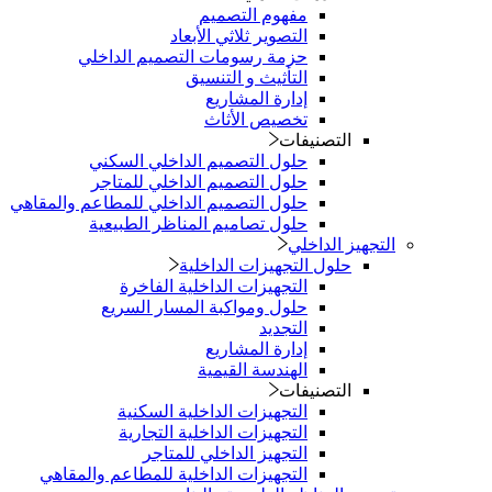
مفهوم التصميم
التصوير ثلاثي الأبعاد
حزمة رسومات التصميم الداخلي
التأثيث و التنسيق
إدارة المشاريع
تخصيص الأثاث
التصنيفات
حلول التصميم الداخلي السكني
حلول التصميم الداخلي للمتاجر
حلول التصميم الداخلي للمطاعم والمقاهي
حلول تصاميم المناظر الطبيعية
التجهيز الداخلي
حلول التجهيزات الداخلية
التجهيزات الداخلية الفاخرة
حلول ومواكبة المسار السريع
التجديد
إدارة المشاريع
الهندسة القيمية
التصنيفات
التجهيزات الداخلية السكنية
التجهيزات الداخلية التجارية
التجهيز الداخلي للمتاجر
التجهيزات الداخلية للمطاعم والمقاهي