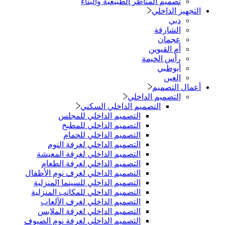
تصميم المناظر الطبيعية والبناء
التجهيز الداخلي
دبي
الشارقة
عجمان
أم القيوين
رأس الخيمة
أبوظبي
العين
أعمال التصميم
التصميم الداخلي
التصميم الداخلي السكني
التصميم الداخلي للمجلس
التصميم الداخلي للمطبخ
التصميم الداخلي للحمام
التصميم الداخلي لغرفة النوم
التصميم الداخلي لغرفة المعيشة
التصميم الداخلي لغرفة الطعام
التصميم الداخلي لغرف نوم الأطفال
التصميم الداخلي للسينما المنزلية
التصميم الداخلي للمكاتب المنزلية
التصميم الداخلي لغرف الألعاب
التصميم الداخلي لغرفة الملابس
التصميم الداخلي لغرفة نوم الضيوف