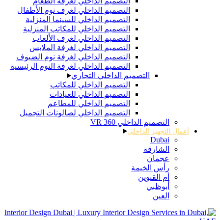
التصميم الداخلي لغرفة الطعام
التصميم الداخلي لغرف نوم الأطفال
التصميم الداخلي للسينما المنزلية
التصميم الداخلي للمكاتب المنزلية
التصميم الداخلي لغرف الألعاب
التصميم الداخلي لغرفة الملابس
التصميم الداخلي لغرفة نوم الضيوف
التصميم الداخلي لغرفة النوم الرئيسية
التصميم الداخلي التجاري
التصميم الداخلي للمكاتب
التصميم الداخلي للعيادات
التصميم الداخلي للمطاعم
التصميم الداخلي لصالونات التجميل
التصميم الداخلي 360 VR
أعمال التجهيز الداخلي
Dubai
الشارقة
عجمان
رأس الخيمة
أم القيوين
أبوظبي
العين