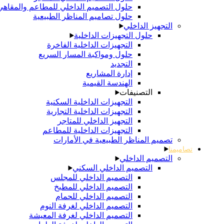
حلول التصميم الداخلي للمطاعم والمقاهي
حلول تصاميم المناظر الطبيعية
التجهيز الداخلي
حلول التجهيزات الداخلية
التجهيزات الداخلية الفاخرة
حلول ومواكبة المسار السريع
التجديد
إدارة المشاريع
الهندسة القيمية
التصنيفات
التجهيزات الداخلية السكنية
التجهيزات الداخلية التجارية
التجهيز الداخلي للمتاجر
التجهيزات الداخلية للمطاعم
تصميم المناظر الطبيعية في الأمارات
تصاميمنا
التصميم الداخلي
التصميم الداخلي السكني
التصميم الداخلي للمجلس
التصميم الداخلي للمطبخ
التصميم الداخلي للحمام
التصميم الداخلي لغرفة النوم
التصميم الداخلي لغرفة المعيشة