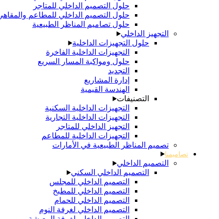
حلول التصميم الداخلي للمتاجر
حلول التصميم الداخلي للمطاعم والمقاهي
حلول تصاميم المناظر الطبيعية
التجهيز الداخلي
حلول التجهيزات الداخلية
التجهيزات الداخلية الفاخرة
حلول ومواكبة المسار السريع
التجديد
إدارة المشاريع
الهندسة القيمية
التصنيفات
التجهيزات الداخلية السكنية
التجهيزات الداخلية التجارية
التجهيز الداخلي للمتاجر
التجهيزات الداخلية للمطاعم
تصميم المناظر الطبيعية في الأمارات
تصاميمنا
التصميم الداخلي
التصميم الداخلي السكني
التصميم الداخلي للمجلس
التصميم الداخلي للمطبخ
التصميم الداخلي للحمام
التصميم الداخلي لغرفة النوم
التصميم الداخلي لغرفة المعيشة