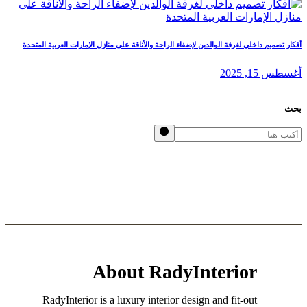
ميم داخلي لغرفة الوالدين لإضفاء الراحة والأناقة على منازل الإمارات العربية المتحدة
, 2025
About RadyInterior
RadyInterior is a luxury interior design and fit-out