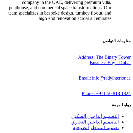
company in the UAE, delivering premium villa,
penthouse, and commercial space transformations. Our
team specializes in bespoke design, turnkey fit-out, and
high-end renovation across all emirates.
ت التواصل
Address: The Binary 
Business Bay - 
Email: info@radyinteri
Phone: +971 50 818
مهمة
التصميم الداخلي السكني
التصميم الداخلي التجاري
تصميم المناظر الطبيعية