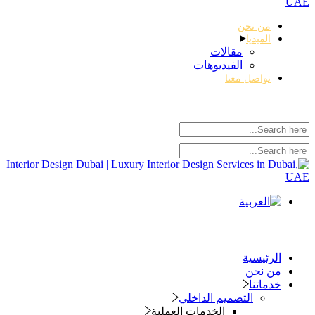
من نحن
الميديا
مقالات
الفيديوهات
تواصل معنا
الرئيسية
من نحن
خدماتنا
التصميم الداخلي
الخدمات العملية