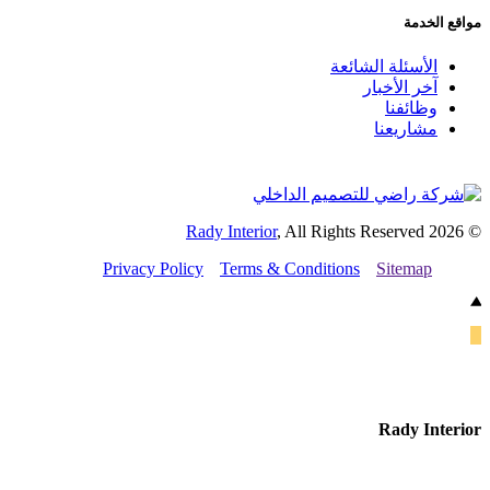
الخدمة
الأسئلة الشائعة
آخر الأخبار
وظائفنا
مشاريعنا
Rady Interior
, All Rights Reserved
Privacy Policy
Terms & Conditions
Sitemap
Rady Int