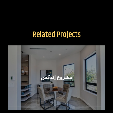
Related Projects
مشروع إندكس