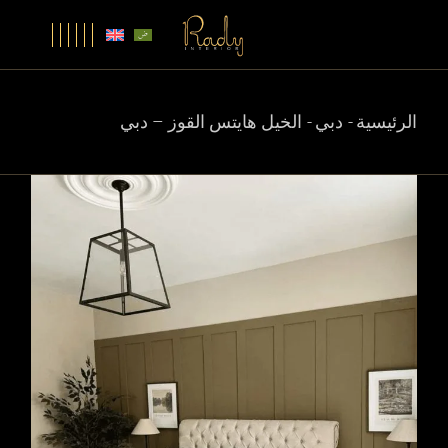
الرئيسية
دبي
الخيل هايتس القوز – دبي