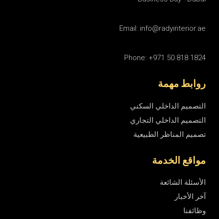
Email: info@radyinterior.ae
Phone: +971 50 818 1824
روابط مهمة
التصميم الداخلي السكني
التصميم الداخلي التجاري
تصميم المناظر الطبيعية
مواقع الخدمة
الأسئلة الشائعة
آخر الأخبار
وظائفنا