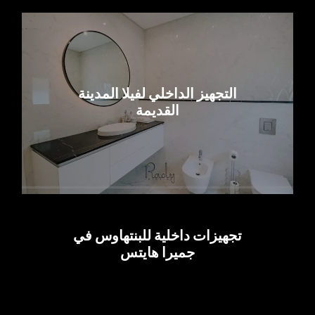
التجهيز الداخلي لفيلا المدينة
القديمة
تجهيزات داخلية للبنتهاوس في
جميرا هايتس