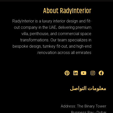
About RadyInterior
RadyInterior is a luxury interior design and fit-
out company in the UAE, delivering premium
villa, penthouse, and commercial space
transformations. Our team specializes in
bespoke design, turnkey fit-out, and high-end
renovation across all emirates.
معلومات التواصل
Address: The Binary Tower
Business Bay - Dubai